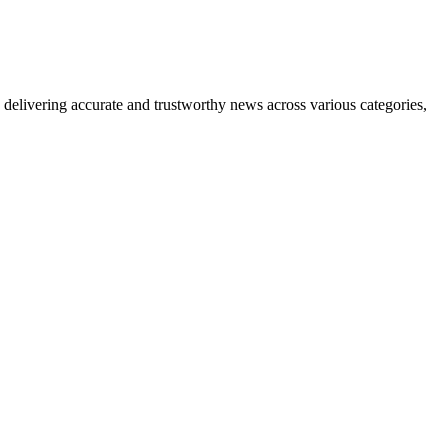
delivering accurate and trustworthy news across various categories,