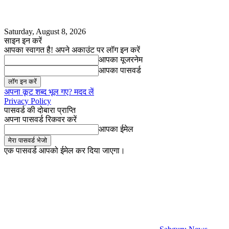
Saturday, August 8, 2026
साइन इन करें
आपका स्वागत है! अपने अकाउंट पर लॉग इन करें
आपका यूजरनेम
आपका पासवर्ड
अपना कूट शब्द भूल गए? मदद लें
Privacy Policy
पासवर्ड की दोबारा प्राप्ति
अपना पासवर्ड रिकवर करें
आपका ईमेल
एक पासवर्ड आपको ईमेल कर दिया जाएगा।