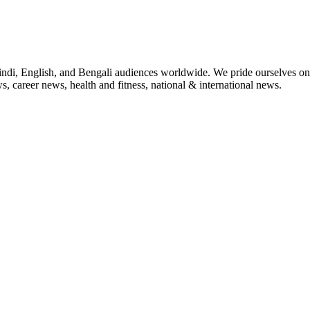
indi, English, and Bengali audiences worldwide. We pride ourselves on 
, career news, health and fitness, national & international news.