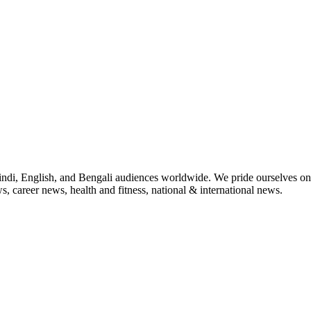
indi, English, and Bengali audiences worldwide. We pride ourselves on 
, career news, health and fitness, national & international news.