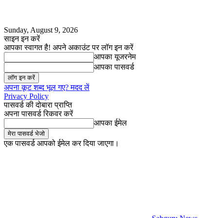
Sunday, August 9, 2026
साइन इन करें
आपका स्वागत है! अपने अकाउंट पर लॉग इन करें
आपका यूजरनेम
आपका पासवर्ड
अपना कूट शब्द भूल गए? मदद लें
Privacy Policy
पासवर्ड की दोबारा प्राप्ति
अपना पासवर्ड रिकवर करें
आपका ईमेल
एक पासवर्ड आपको ईमेल कर दिया जाएगा।