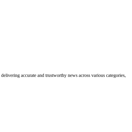
delivering accurate and trustworthy news across various categories,