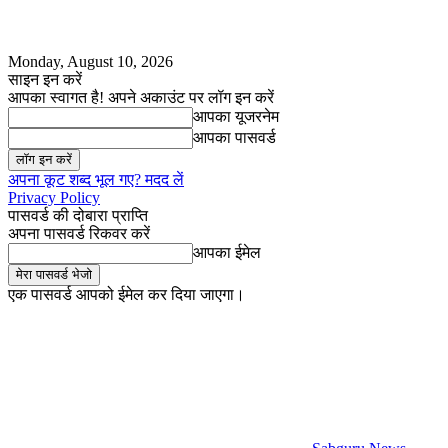
Monday, August 10, 2026
साइन इन करें
आपका स्वागत है! अपने अकाउंट पर लॉग इन करें
आपका यूजरनेम
आपका पासवर्ड
अपना कूट शब्द भूल गए? मदद लें
Privacy Policy
पासवर्ड की दोबारा प्राप्ति
अपना पासवर्ड रिकवर करें
आपका ईमेल
एक पासवर्ड आपको ईमेल कर दिया जाएगा।