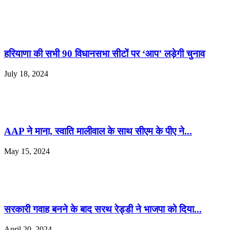
हरियाणा की सभी 90 विधानसभा सीटों पर ‘आप’ लड़ेगी चुनाव
July 18, 2024
AAP ने माना, स्वाति मालीवाल के साथ सीएम के पीए ने...
May 15, 2024
सरकारी गवाह बनने के बाद सरथ रेड्डी ने भाजपा को दिया...
April 20, 2024