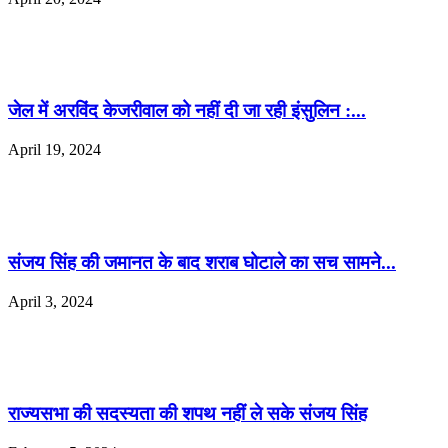
जेल में अरविंद केजरीवाल को नहीं दी जा रही इंसुलिन :...
April 19, 2024
संजय सिंह की जमानत के बाद शराब घोटाले का सच सामने...
April 3, 2024
राज्यसभा की सदस्यता की शपथ नहीं ले सके संजय सिंह