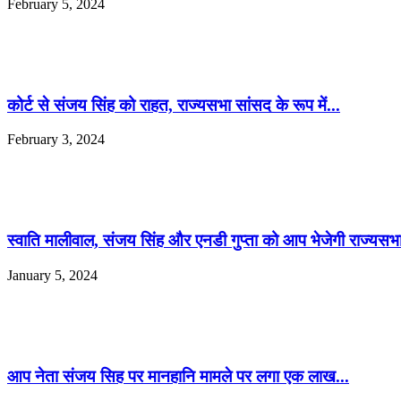
February 5, 2024
कोर्ट से संजय सिंह को राहत, राज्यसभा सांसद के रूप में...
February 3, 2024
स्वाति मालीवाल, संजय सिंह और एनडी गुप्ता को आप भेजेगी राज्यसभ
January 5, 2024
आप नेता संजय सिह पर मानहानि मामले पर लगा एक लाख...