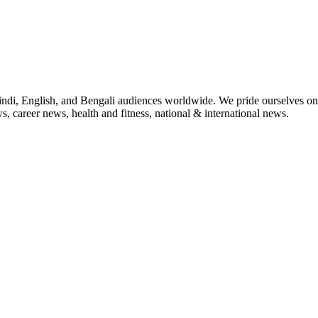
indi, English, and Bengali audiences worldwide. We pride ourselves on 
, career news, health and fitness, national & international news.