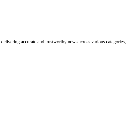
delivering accurate and trustworthy news across various categories,