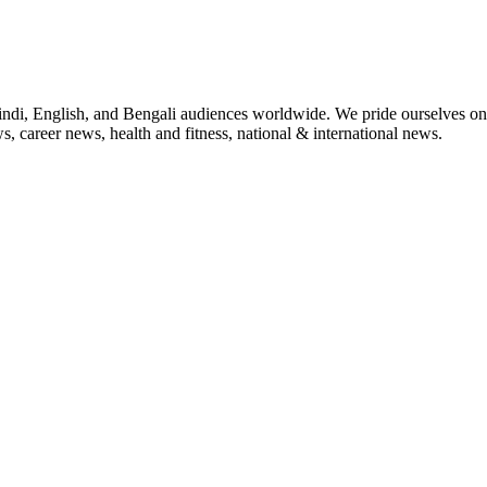
indi, English, and Bengali audiences worldwide. We pride ourselves on 
, career news, health and fitness, national & international news.