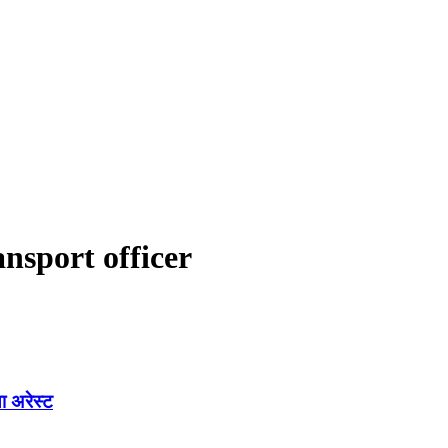
nsport officer
ा अरेस्ट