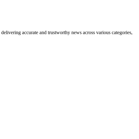
delivering accurate and trustworthy news across various categories,