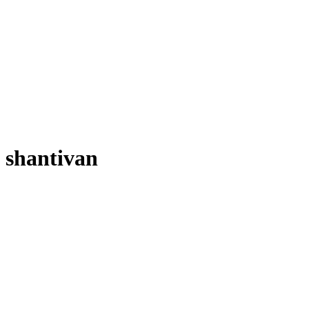
shantivan