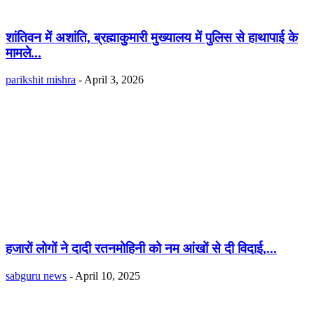
शांतिवन में अशांति, ब्रह्माकुमारी मुख्यालय में पुलिस से हाथापाई के
मामले...
parikshit mishra
-
April 3, 2026
हजारों लोगों ने दादी रतनमोहिनी को नम आंखों से दी विदाई,...
sabguru news
-
April 10, 2025