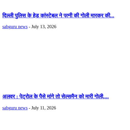
दिल्ली पुलिस के हेड कांस्टेबल ने पत्नी की गोली मारकर की...
sabguru news
-
July 13, 2026
अलवर : पेट्रोल के पैसे मांगे तो सेल्समैन को मारी गोली,...
sabguru news
-
July 11, 2026