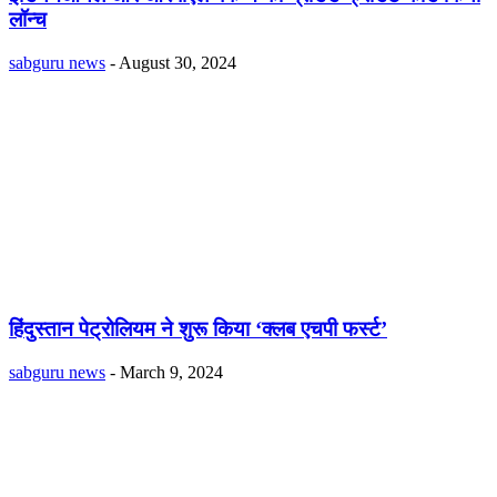
लॉन्च
sabguru news
-
August 30, 2024
हिंदुस्तान पेट्रोलियम ने शुरू किया ‘क्लब एचपी फर्स्ट’
sabguru news
-
March 9, 2024