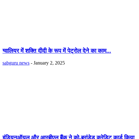
ग्वालियर में शक्ति दीदी के रूप में पेट्रोल देने का काम...
sabguru news
-
January 2, 2025
इंडियनऑयल और आरबीएल बैंक ने को-ब्रांडेड क्रेडिट कार्ड किया