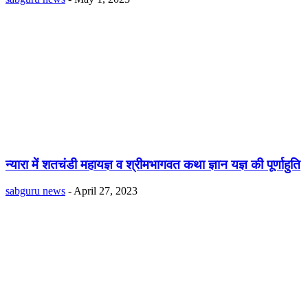
न्यारा में शतचंडी महायज्ञ व श्रीमभागवत कथा ज्ञान यज्ञ की पूर्णाहुति
sabguru news
-
April 27, 2023