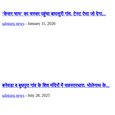
‘केसर चाय’ का चस्का पहुंचा बाघसुरी गांव, टेस्ट ऐसा जो देगा...
sabguru news
-
January 11, 2026
बनेवडा व बुधपुरा गांव के शिव मंदिरों में सहस्त्रधारा, भोलेनाथ के...
sabguru news
-
July 28, 2025