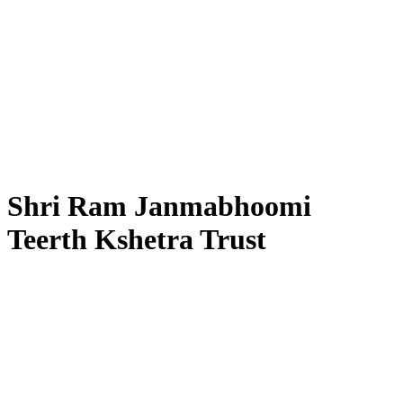
Shri Ram Janmabhoomi
Teerth Kshetra Trust