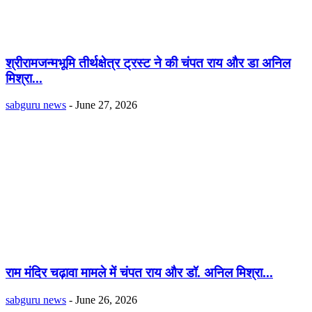
श्रीरामजन्मभूमि तीर्थक्षेत्र ट्रस्ट ने की चंपत राय और डा अनिल
मिश्रा...
sabguru news
-
June 27, 2026
राम मंदिर चढ़ावा मामले में चंपत राय और डॉ. अनिल मिश्रा...
sabguru news
-
June 26, 2026