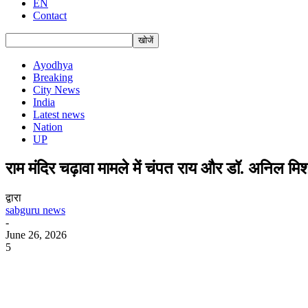
EN
Contact
Ayodhya
Breaking
City News
India
Latest news
Nation
UP
राम मंदिर चढ़ावा मामले में चंपत राय और डॉ. अनिल मिश
द्वारा
sabguru news
-
June 26, 2026
5