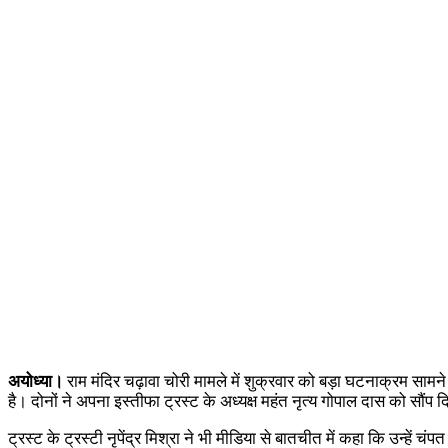
अयोध्या।
राम मंदिर चढ़ावा चोरी मामले में शुक्रवार को बड़ा घटनाक्रम सामने
है। दोनों ने अपना इस्तीफा ट्रस्ट के अध्यक्ष महंत नृत्य गोपाल दास को सौंप द
ट्रस्ट के ट्रस्टी नृपेंद्र मिश्रा ने भी मीडिया से बातचीत में कहा कि उन्हे