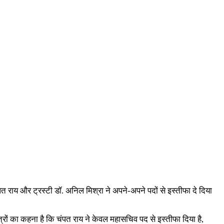
ंपत राय और ट्रस्टी डॉ. अनिल मिश्रा ने अपने-अपने पदों से इस्तीफा दे दिया
सूत्रों का कहना है कि चंपत राय ने केवल महासचिव पद से इस्तीफा दिया है,