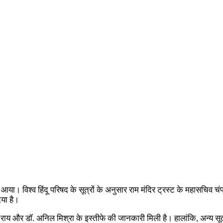
 आया। विश्व हिंदू परिषद के सूत्रों के अनुसार राम मंदिर ट्रस्ट के महासचिव च
िया है।
ं चंपत राय और डॉ. अनिल मिश्रा के इस्तीफे की जानकारी मिली है। हालांकि, अन्य 