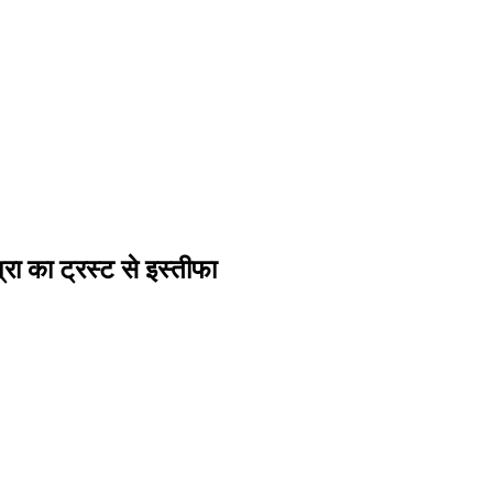
्रा का ट्रस्ट से इस्तीफा