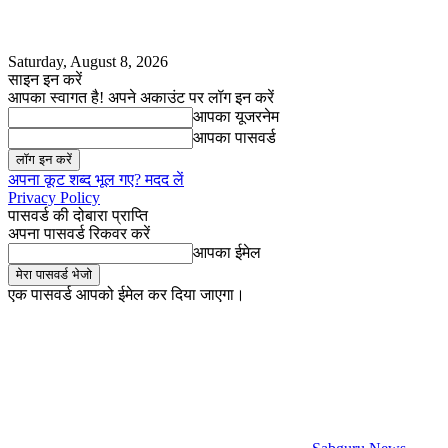
Saturday, August 8, 2026
साइन इन करें
आपका स्वागत है! अपने अकाउंट पर लॉग इन करें
आपका यूजरनेम
आपका पासवर्ड
अपना कूट शब्द भूल गए? मदद लें
Privacy Policy
पासवर्ड की दोबारा प्राप्ति
अपना पासवर्ड रिकवर करें
आपका ईमेल
एक पासवर्ड आपको ईमेल कर दिया जाएगा।