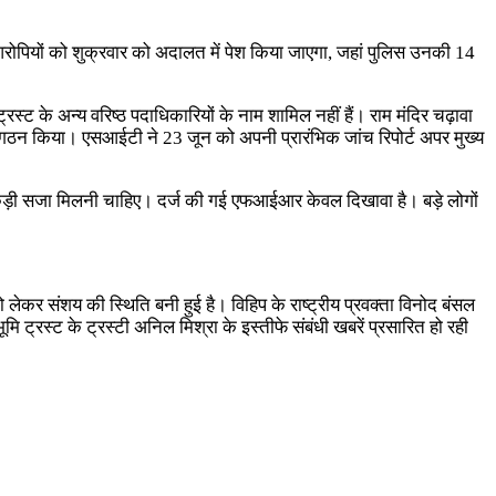
 आरोपियों को शुक्रवार को अदालत में पेश किया जाएगा, जहां पुलिस उनकी 14
 के अन्य वरिष्ठ पदाधिकारियों के नाम शामिल नहीं हैं। राम मंदिर चढ़ावा
गठन किया। एसआईटी ने 23 जून को अपनी प्रारंभिक जांच रिपोर्ट अपर मुख्य
़ी से कड़ी सजा मिलनी चाहिए। दर्ज की गई एफआईआर केवल दिखावा है। बड़े लोगों
को लेकर संशय की स्थिति बनी हुई है। विहिप के राष्ट्रीय प्रवक्ता विनोद बंसल
ि ट्रस्ट के ट्रस्टी अनिल मिश्रा के इस्तीफे संबंधी खबरें प्रसारित हो रही