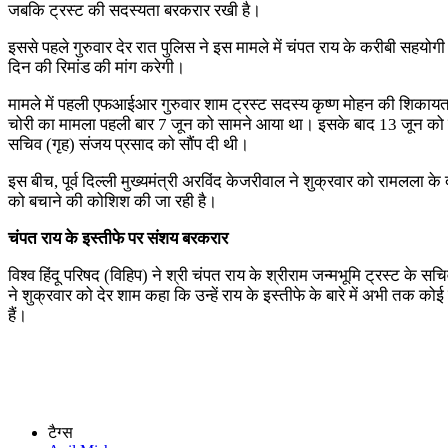
जबकि ट्रस्ट की सदस्यता बरकरार रखी है।
इससे पहले गुरुवार देर रात पुलिस ने इस मामले में चंपत राय के करीबी सहय
दिन की रिमांड की मांग करेगी।
मामले में पहली एफआईआर गुरुवार शाम ट्रस्ट सदस्य कृष्ण मोहन की शिकायत प
चोरी का मामला पहली बार 7 जून को सामने आया था। इसके बाद 13 जून को उ
सचिव (गृह) संजय प्रसाद को सौंप दी थी।
इस बीच, पूर्व दिल्ली मुख्यमंत्री अरविंद केजरीवाल ने शुक्रवार को रामलला क
को बचाने की कोशिश की जा रही है।
चंपत राय के इस्तीफे पर संशय बरकरार
विश्व हिंदू परिषद (विहिप) ने श्री चंपत राय के श्रीराम जन्मभूमि ट्रस्ट के स
ने शुक्रवार को देर शाम कहा कि उन्हें राय के इस्तीफे के बारे में अभी तक को
हैं।
टैग्स