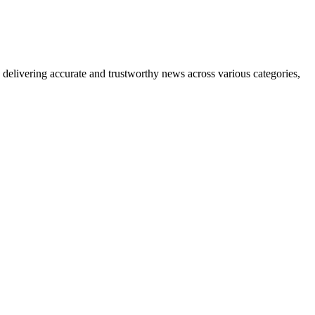
delivering accurate and trustworthy news across various categories,