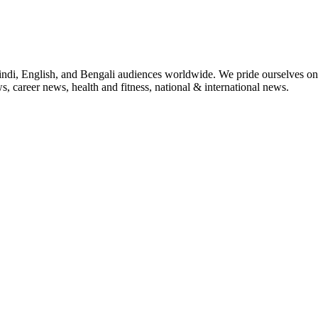
indi, English, and Bengali audiences worldwide. We pride ourselves on 
, career news, health and fitness, national & international news.