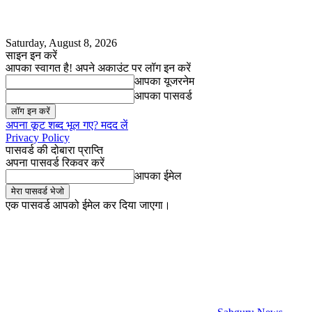
Saturday, August 8, 2026
साइन इन करें
आपका स्वागत है! अपने अकाउंट पर लॉग इन करें
आपका यूजरनेम
आपका पासवर्ड
अपना कूट शब्द भूल गए? मदद लें
Privacy Policy
पासवर्ड की दोबारा प्राप्ति
अपना पासवर्ड रिकवर करें
आपका ईमेल
एक पासवर्ड आपको ईमेल कर दिया जाएगा।