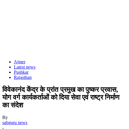
Ajmer
Latest news
Pushkar
Rajasthan
विवेकानंद केंद्र के प्रांत प्रमुख का पुष्कर प्रवास,
योग वर्ग कार्यकर्ताओं को दिया सेवा एवं राष्ट्र निर्माण
का संदेश
By
sabguru news
-