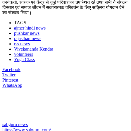
कार्यकर्ता, साधक एवं केंद्र से जुड़े परिवारजन उपस्थित रहे तथा सभी ने संगठन
विस्तार एवं समाज जीवन में सकारात्मक परिवर्तन के लिए सक्रिय योगदान देने
का संकल्प लिया।
TAGS
ajmer hindi news
pushkar news
rajasthan news
rss news
Vivekananda Kendra
volunteers
Yoga Class
Facebook
Twitter
Pinterest
WhatsApp
sabguru news
https://www.sabguru.com/