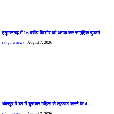
हनुमानगढ़ में 16 वर्षीय किशोर को अगवा कर सामूहिक दुष्कर्म
sabguru news
-
August 7, 2026
धौलपुर में घर में घुसकर महिला से लूटपाट करने के 4...
sabguru news
-
August 7, 2026