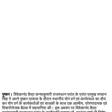
पुष्कर।
विवेकानंद केंद्र कन्याकुमारी राजस्थान प्रांत के प्रांत प्रमुख भगवान
सिंह ने अपने पुष्कर प्रवास के दौरान स्थानीय योग वर्ग एवं कार्यस्थल का दौरा
कर योग वर्ग के कार्यकर्ताओं एवं साधकों के साथ एक आत्मीय, प्रेरणादायक एवं
विचारोत्तेजक बैठक में सहभागिता की। इस अवसर पर विवेकानंद केंद्र