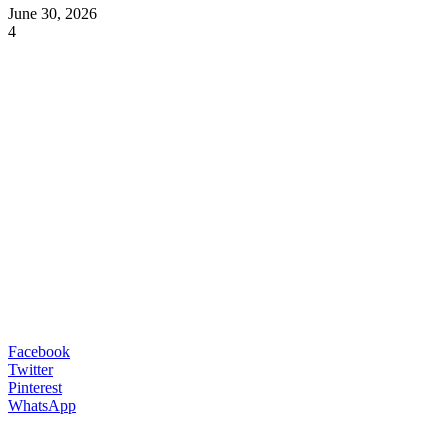
June 30, 2026
4
Facebook
Twitter
Pinterest
WhatsApp