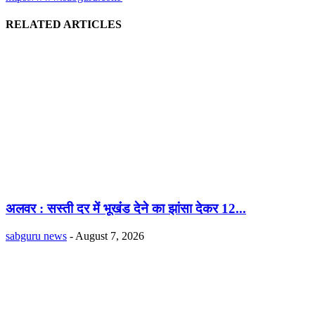
RELATED ARTICLES
अलवर : सस्ती दर में भूखंंड देने का झांसा देकर 12...
sabguru news
-
August 7, 2026