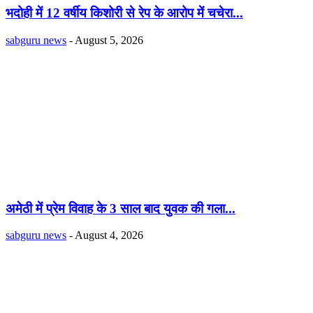
भदोही में 12 वर्षीय किशोरी से रेप के आरोप में चचेरा...
sabguru news
-
August 5, 2026
अमेठी में प्रेम विवाह के 3 साल बाद युवक की गला...
sabguru news
-
August 4, 2026