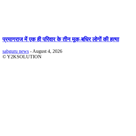
प्रयागराज में एक ही परिवार के तीन मूक-बधिर लोगों की हत्या
sabguru news
-
August 4, 2026
© Y2KSOLUTION