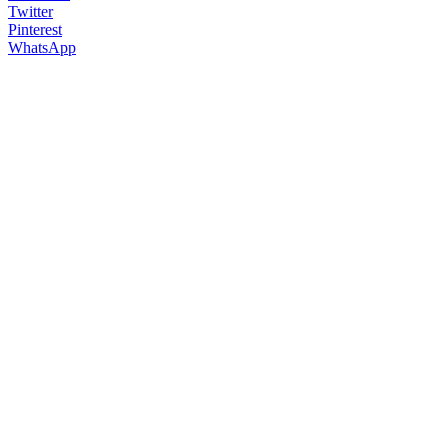
Twitter
Pinterest
WhatsApp