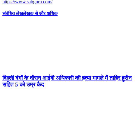
https://www.sabguru.com/
संबंधित लेख
लेखक से और अधिक
दिल्ली दंगों के दौरान आईबी अधिकारी की हत्या मामले में ताहिर हुसैन
सहित 5 को उम्र कैद