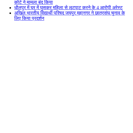
कोर्ट ने मामला बंद किया
धौलपुर में घर में घुसकर महिला से लूटपाट करने के 4 आरोपी अरेस्ट
अखिल भारतीय विद्यार्थी परिषद जयपुर महानगर ने छात्रसंघ चुनाव के
लिए किया प्रदर्शन