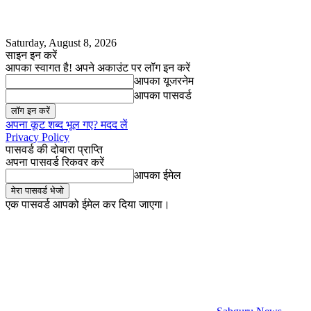
Saturday, August 8, 2026
साइन इन करें
आपका स्वागत है! अपने अकाउंट पर लॉग इन करें
आपका यूजरनेम
आपका पासवर्ड
अपना कूट शब्द भूल गए? मदद लें
Privacy Policy
पासवर्ड की दोबारा प्राप्ति
अपना पासवर्ड रिकवर करें
आपका ईमेल
एक पासवर्ड आपको ईमेल कर दिया जाएगा।