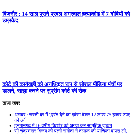
बिजनौर : 14 साल पुराने प्रबल अग्रवाल हत्याकांड में 7 दोषियों को
उम्रकैद
कोर्ट की कार्यवाही को अनधिकृत रूप से सोशल मीडिया मंचों पर
डालने, साझा करने पर सुप्रीम कोर्ट की रोक
ताज़ा खबर
अलवर : सस्ती दर में भूखंंड देने का झांसा देकर 12 लाख 75 हजार रुपए
की ठगी
हनुमानगढ़ में 16 वर्षीय किशोर को अगवा कर सामूहिक दुष्कर्म
सी चंद्रशेखर विजय की पत्नी संगीता ने तलाक की याचिका वापस ली,