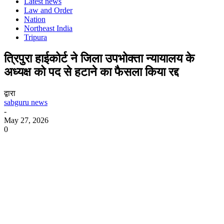
Latest news
Law and Order
Nation
Northeast India
Tripura
त्रिपुरा हाईकोर्ट ने जिला उपभोक्ता न्यायालय के
अध्यक्ष को पद से हटाने का फैसला किया रद्द
द्वारा
sabguru news
-
May 27, 2026
0