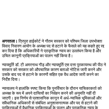
अगरतला।
त्रिपुरा हाईकोर्ट ने गौतम सरकार को पश्चिम जिला उपभोक्ता
विवाद निवारण आयोग के अध्यक्ष पद से हटाने के फैसले को यह कहते हुए रद्द
कर दिया है कि अधिकारियों ने प्राकृतिक न्याय का उल्लंघन किया है और
उचित कानूनी प्रक्रियाओं का पालन नहीं किया है।
न्यायमूर्ति डॉ. टी अमरनाथ गौड़ और न्यायमूर्ति एस दत्ता पुरकायस्थ की पीठ ने
सरकार को सरकार को औपचारिक कारण बताओ नोटिस जारी करने और
उसके बाद पद से हटाने के कारणों सहित एक वैध आदेश जारी करने का
निर्देश दिया।
न्यायालय ने हालांकि स्पष्ट किया कि पुनर्विचार के दौरान याचिकाकर्ता को
अध्यक्ष के रूप में अपने दायित्वों का निर्वहन करने की अनुमति नहीं दी
जाएगी। इस निर्णय से प्रशासनिक कानून में अर्ध-न्यायिक भूमिकाओं और
संवैधानिक अधिकारों से संबंधित अनुशासनात्मक और पद से हटाने की
प्रक्रियाओं में वैधानिक प्रक्रियाओं के पालन और प्राकृतिक न्याय के