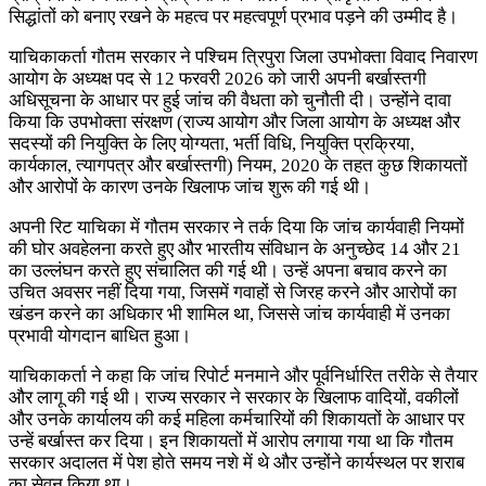
सिद्धांतों को बनाए रखने के महत्व पर महत्वपूर्ण प्रभाव पड़ने की उम्मीद है।
याचिकाकर्ता गौतम सरकार ने पश्चिम त्रिपुरा जिला उपभोक्ता विवाद निवारण
आयोग के अध्यक्ष पद से 12 फरवरी 2026 को जारी अपनी बर्खास्तगी
अधिसूचना के आधार पर हुई जांच की वैधता को चुनौती दी। उन्होंने दावा
किया कि उपभोक्ता संरक्षण (राज्य आयोग और जिला आयोग के अध्यक्ष और
सदस्यों की नियुक्ति के लिए योग्यता, भर्ती विधि, नियुक्ति प्रक्रिया,
कार्यकाल, त्यागपत्र और बर्खास्तगी) नियम, 2020 के तहत कुछ शिकायतों
और आरोपों के कारण उनके खिलाफ जांच शुरू की गई थी।
अपनी रिट याचिका में गौतम सरकार ने तर्क दिया कि जांच कार्यवाही नियमों
की घोर अवहेलना करते हुए और भारतीय संविधान के अनुच्छेद 14 और 21
का उल्लंघन करते हुए संचालित की गई थी। उन्हें अपना बचाव करने का
उचित अवसर नहीं दिया गया, जिसमें गवाहों से जिरह करने और आरोपों का
खंडन करने का अधिकार भी शामिल था, जिससे जांच कार्यवाही में उनका
प्रभावी योगदान बाधित हुआ।
याचिकाकर्ता ने कहा कि जांच रिपोर्ट मनमाने और पूर्वनिर्धारित तरीके से तैयार
और लागू की गई थी। राज्य सरकार ने सरकार के खिलाफ वादियों, वकीलों
और उनके कार्यालय की कई महिला कर्मचारियों की शिकायतों के आधार पर
उन्हें बर्खास्त कर दिया। इन शिकायतों में आरोप लगाया गया था कि गौतम
सरकार अदालत में पेश होते समय नशे में थे और उन्होंने कार्यस्थल पर शराब
का सेवन किया था।