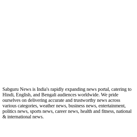
ABOUT US
Sabguru News is India's rapidly expanding news portal, catering to
Hindi, English, and Bengali audiences worldwide. We pride
ourselves on delivering accurate and trustworthy news across
various categories, weather news, business news, entertainment,
politics news, sports news, career news, health and fitness, national
& international news.
QUICK LINKS