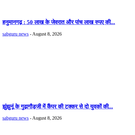
हनुमानगढ़ : 50 लाख के जेवरात और पांच लाख रुपए की...
sabguru news
-
August 8, 2026
झुंझुनूं के गुढ़ागौड़जी में कैंपर की टक्कर से दो युवकों की...
sabguru news
-
August 8, 2026