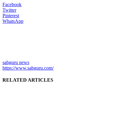
Facebook
Twitter
Pinterest
WhatsApp
sabguru news
https://www.sabguru.com/
RELATED ARTICLES