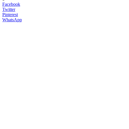
Facebook
Twitter
Pinterest
WhatsApp