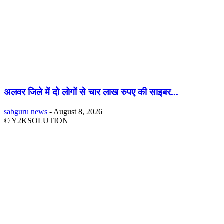
अलवर जिले में दो लोगों से चार लाख रुपए की साइबर...
sabguru news
-
August 8, 2026
© Y2KSOLUTION