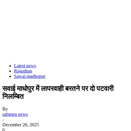
Latest news
Rajasthan
Sawai madhopur
सवाई माधोपुर में लापरवाही बरतने पर दो पटवारी
निलम्बित
By
sabguru news
-
December 26, 2025
0