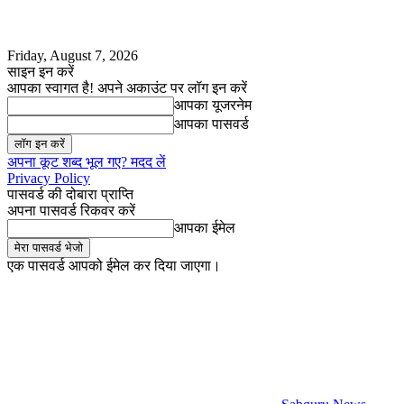
Friday, August 7, 2026
साइन इन करें
आपका स्वागत है! अपने अकाउंट पर लॉग इन करें
आपका यूजरनेम
आपका पासवर्ड
अपना कूट शब्द भूल गए? मदद लें
Privacy Policy
पासवर्ड की दोबारा प्राप्ति
अपना पासवर्ड रिकवर करें
आपका ईमेल
एक पासवर्ड आपको ईमेल कर दिया जाएगा।