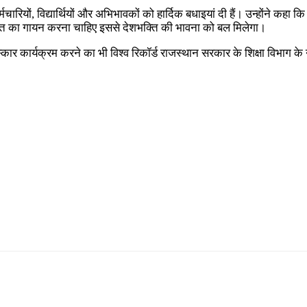
ारियों, विद्यार्थियों और अभिभावकों को हार्दिक बधाइयां दी हैं। उन्होंने कहा क
 गीत का गायन करना चाहिए इससे देशभक्ति की भावना को बल मिलेगा।
्कार कार्यक्रम करने का भी विश्व रिकॉर्ड राजस्थान सरकार के शिक्षा विभाग के नाम