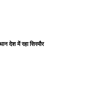
्थान देश में रहा सिरमौर