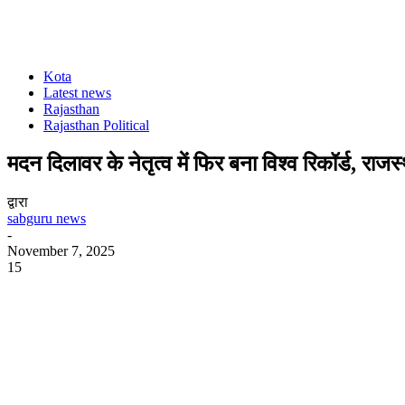
Kota
Latest news
Rajasthan
Rajasthan Political
मदन दिलावर के नेतृत्व में फिर बना विश्व रिकॉर्ड, राजस
द्वारा
sabguru news
-
November 7, 2025
15