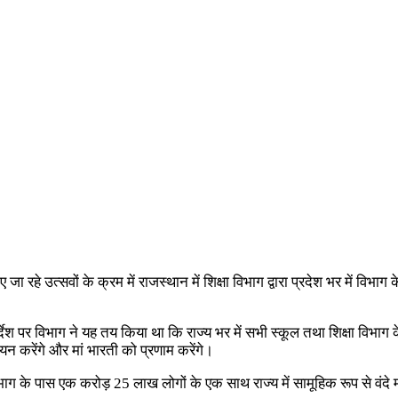
 रहे उत्सवों के क्रम में राजस्थान में शिक्षा विभाग द्वारा प्रदेश भर में विभाग क
्देश पर विभाग ने यह तय किया था कि राज्य भर में सभी स्कूल तथा शिक्षा विभाग 
यन करेंगे और मां भारती को प्रणाम करेंगे।
विभाग के पास एक करोड़ 25 लाख लोगों के एक साथ राज्य में सामूहिक रूप से वं