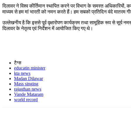
दिलावर ने विश्व कीर्तिमान स्थापित करने पर विभाग के समस्त अधिकारियों, कर्मच
माध्यम से हम मां भारती को नमन करते हैं। हम सबको प्रतिदिन वंदे मातरम
उल्लेखनीय है कि इससे पूर्व वृक्षारोपण कार्यक्रम तथा सामूहिक रूप से सूर्य नमस
दिलावर के नेतृत्व एवं निर्देशन में आयोजित किए गए थे।
टैग्स
educatin minister
kta news
Madan Dilawar
Mass singing
rajasthan news
Vande Mataram
world record