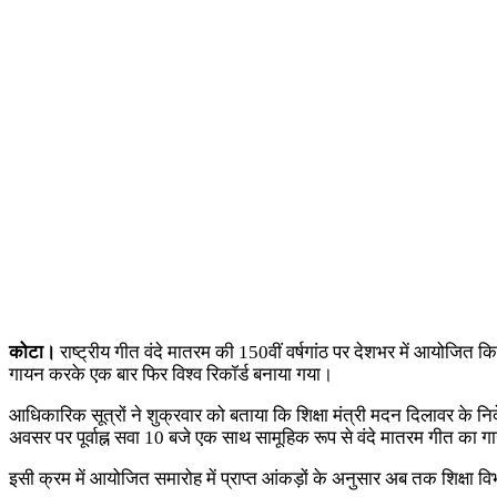
कोटा।
राष्ट्रीय गीत वंदे मातरम की 150वीं वर्षगांठ पर देशभर में आयोजित किए जा
गायन करके एक बार फिर विश्व रिकॉर्ड बनाया गया।
आधिकारिक सूत्रों ने शुक्रवार को बताया कि शिक्षा मंत्री मदन दिलावर के निर
अवसर पर पूर्वाह्न सवा 10 बजे एक साथ सामूहिक रूप से वंदे मातरम गीत का गा
इसी क्रम में आयोजित समारोह में प्राप्त आंकड़ों के अनुसार अब तक शिक्षा 