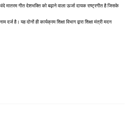
ि वंदे मातरम गीत देशभक्ति को बढ़ाने वाला ऊर्जा दायक राष्ट्रगीत है जिसके
 दर्ज है। यह दोनों ही कार्यक्रम शिक्षा विभाग द्वारा शिक्षा मंत्री मदन