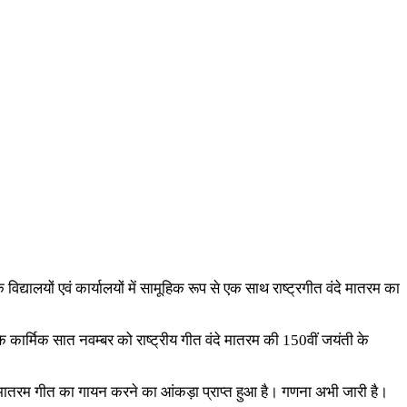
े विद्यालयों एवं कार्यालयों में सामूहिक रूप से एक साथ राष्ट्रगीत वंदे मातरम का
के कार्मिक सात नवम्बर को राष्ट्रीय गीत वंदे मातरम की 150वीं जयंती के
दे मातरम गीत का गायन करने का आंकड़ा प्राप्त हुआ है। गणना अभी जारी है।