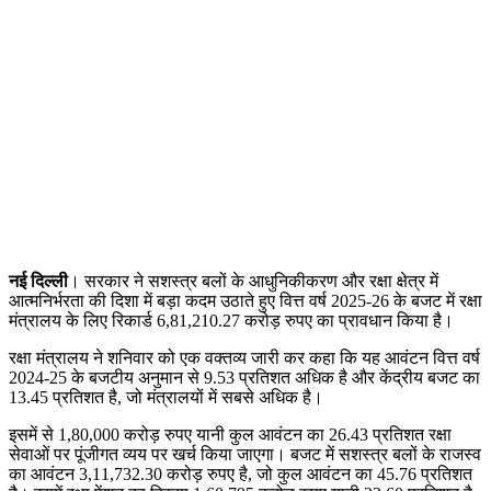
नई दिल्ली
। सरकार ने सशस्त्र बलों के आधुनिकीकरण और रक्षा क्षेत्र में
आत्मनिर्भरता की दिशा में बड़ा कदम उठाते हुए वित्त वर्ष 2025-26 के बजट में रक्षा
मंत्रालय के लिए रिकार्ड 6,81,210.27 करोड़ रुपए का प्रावधान किया है।
रक्षा मंत्रालय ने शनिवार को एक वक्तव्य जारी कर कहा कि यह आवंटन वित्त वर्ष
2024-25 के बजटीय अनुमान से 9.53 प्रतिशत अधिक है और केंद्रीय बजट का
13.45 प्रतिशत है, जो मंत्रालयों में सबसे अधिक है।
इसमें से 1,80,000 करोड़ रुपए यानी कुल आवंटन का 26.43 प्रतिशत रक्षा
सेवाओं पर पूंजीगत व्यय पर खर्च किया जाएगा। बजट में सशस्त्र बलों के राजस्व
का आवंटन 3,11,732.30 करोड़ रुपए है, जो कुल आवंटन का 45.76 प्रतिशत