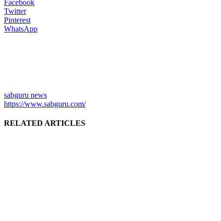
Facebook
Twitter
Pinterest
WhatsApp
sabguru news
https://www.sabguru.com/
RELATED ARTICLES