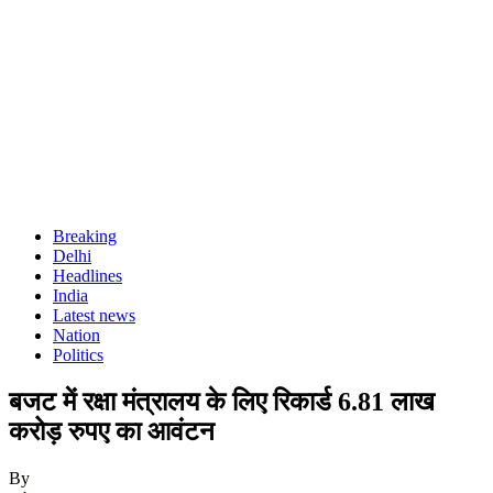
Breaking
Delhi
Headlines
India
Latest news
Nation
Politics
बजट में रक्षा मंत्रालय के लिए रिकार्ड 6.81 लाख
करोड़ रुपए का आवंटन
By