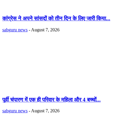
कांग्रेस ने अपने सांसदों को तीन दिन के लिए जारी किया...
sabguru news
-
August 7, 2026
पूर्वी चंपारण में एक ही परिवार के महिला और 4 बच्चों...
sabguru news
-
August 7, 2026