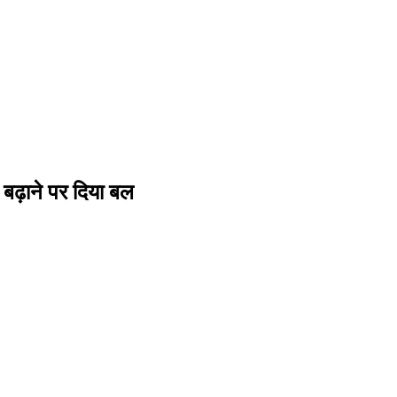
 बढ़ाने पर दिया बल