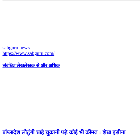
sabguru news
https://www.sabguru.com/
संबंधित लेख
लेखक से और अधिक
बांग्लादेश लौटूंगी चाहे चुकानी पड़े कोई भी कीमत : शेख हसीना