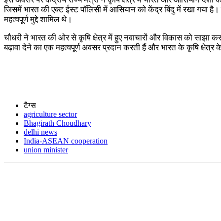
जिसमें भारत की एक्ट ईस्ट पॉलिसी में आसियान को केंद्र बिंदु में रखा गया ह
महत्वपूर्ण मुद्दे शामिल थे।
चौधरी ने भारत की ओर से कृषि क्षेत्र में हुए नवाचारों और विकास को साझा 
बढ़ावा देने का एक महत्वपूर्ण अवसर प्रदान करती हैं और भारत के कृषि क्षेत्र क
टैग्स
agriculture sector
Bhagirath Choudhary
delhi news
India-ASEAN cooperation
union minister