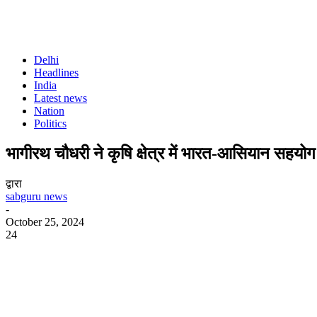
Delhi
Headlines
India
Latest news
Nation
Politics
भागीरथ चौधरी ने कृषि क्षेत्र में भारत-आसियान सहयोग
द्वारा
sabguru news
-
October 25, 2024
24