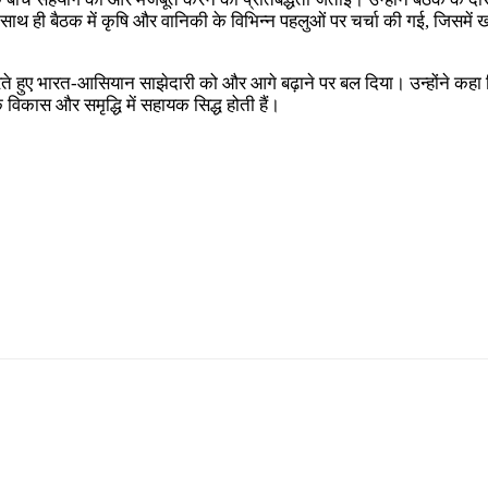
ै। साथ ही बैठक में कृषि और वानिकी के विभिन्न पहलुओं पर चर्चा की गई, जिसमे
करते हुए भारत-आसियान साझेदारी को और आगे बढ़ाने पर बल दिया। उन्होंने कहा 
े विकास और समृद्धि में सहायक सिद्ध होती हैं।