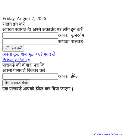
Friday, August 7, 2026
साइन इन करें
आपका स्वागत है! अपने अकाउंट पर लॉग इन करें
आपका यूजरनेम
आपका पासवर्ड
अपना कूट शब्द भूल गए? मदद लें
Privacy Policy
पासवर्ड की दोबारा प्राप्ति
अपना पासवर्ड रिकवर करें
आपका ईमेल
एक पासवर्ड आपको ईमेल कर दिया जाएगा।