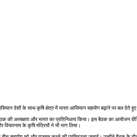
सियान देशों के साथ कृषि क्षेत्र में भारत आसियान सहयोग बढ़ाने पर बल देते हु
क की अध्यक्षता और भारत का प्रतिनिधत्व किया। इस बैठक का आयोजन वीडियो कॉन
और वियतनाम के कृषि‍ ‍मंत्रियों ने भी भाग लिया।
ं के बीच सहयोग को और मजबूत करने की प्रतिबद्धता जताई। उन्होंने बैठक के दौरान