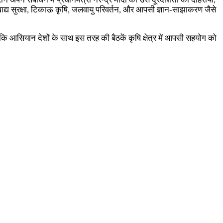
ं खाद्य सुरक्षा, टिकाऊ कृषि, जलवायु परिवर्तन, और आपसी ज्ञान-साझाकरण जैसे
कि आसियान देशों के साथ इस तरह की बैठकें कृषि क्षेत्र में आपसी सहयोग को