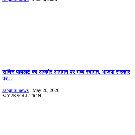
सचिन पायलट का अजमेर आगमन पर भव्य स्वागत, भाजपा सरकार
पर...
sabguru news
-
May 26, 2026
© Y2KSOLUTION