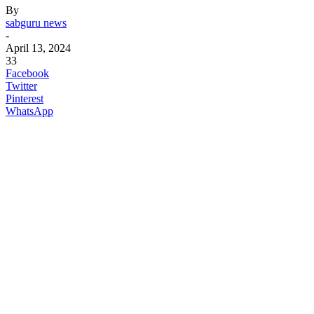
By
sabguru news
-
April 13, 2024
33
Facebook
Twitter
Pinterest
WhatsApp