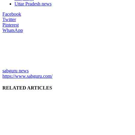
Uttar Pradesh news
Facebook
Twitter
Pinterest
WhatsApp
sabguru news
https://www.sabguru.com/
RELATED ARTICLES