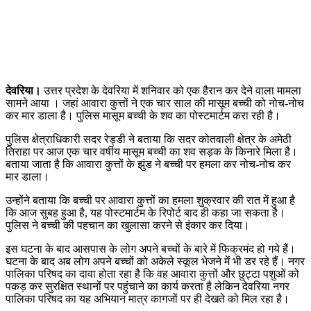
देवरिया।
उत्तर प्रदेश के देवरिया में शनिवार को एक हैरान कर देने वाला मामला
सामने आया । जहां आवारा कुत्तों ने एक चार साल की मासूम बच्ची को नोच-नोच
कर मार डाला है। पुलिस मासूम बच्ची के शव का पोस्टमार्टम करा रही है।
पुलिस क्षेत्राधिकारी सदर रेड्डी ने बताया कि सदर कोतवाली क्षेत्र के अमेठी
तिराहा पर आज एक चार वर्षीय मासूम बच्ची का शव सड़क के किनारे मिला है।
बताया जाता है कि आवारा कुत्तों के झुंड ने बच्ची पर हमला कर नोच-नोच कर
मार डाला।
उन्होंने बताया कि बच्ची पर आवारा कुत्तों का हमला शुक्रवार की रात में हुआ है
कि आज सुबह हुआ है, यह पोस्टमार्टम के रिपोर्ट बाद ही कहा जा सकता है।
पुलिस ने बच्ची की पहचान का खुलासा करने से इंकार कर दिया।
इस घटना के बाद आसपास के लोग अपने बच्चों के बारे में फिक्रमंद हो गये हैं।
घटना के बाद अब लोग अपने बच्चों को अकेले स्कूल भेजने में भी डर रहे हैं। नगर
पालिका परिषद का दावा होता रहा है कि वह आवारा कुत्तों और छुट्टा पशुओं को
पकड़ कर सुरक्षित स्थानों पर पहुंचाने का कार्य करता है लेकिन देवरिया नगर
पालिका परिषद का यह अभियान मात्र कागजों पर ही देखते को मिल रहा है।