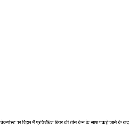
ुर चेकपोस्ट पर बिहार में प्रतिबंधित बियर की तीन केन के साथ पकड़े जाने के बा