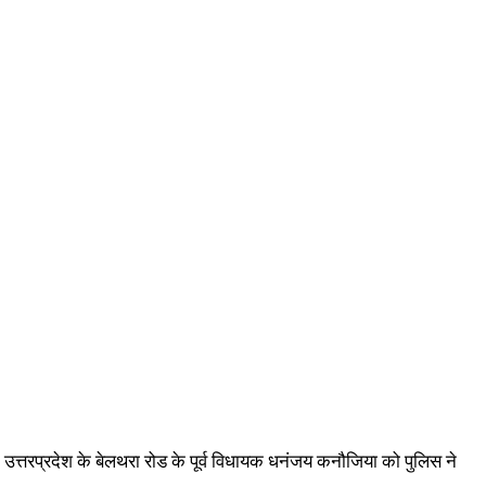
द उत्तरप्रदेश के बेलथरा रोड के पूर्व विधायक धनंजय कनौजिया को पुलिस ने