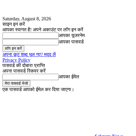
Saturday, August 8, 2026
साइन इन करें
आपका स्वागत है! अपने अकाउंट पर लॉग इन करें
आपका यूजरनेम
आपका पासवर्ड
अपना कूट शब्द भूल गए? मदद लें
Privacy Policy
पासवर्ड की दोबारा प्राप्ति
अपना पासवर्ड रिकवर करें
आपका ईमेल
एक पासवर्ड आपको ईमेल कर दिया जाएगा।