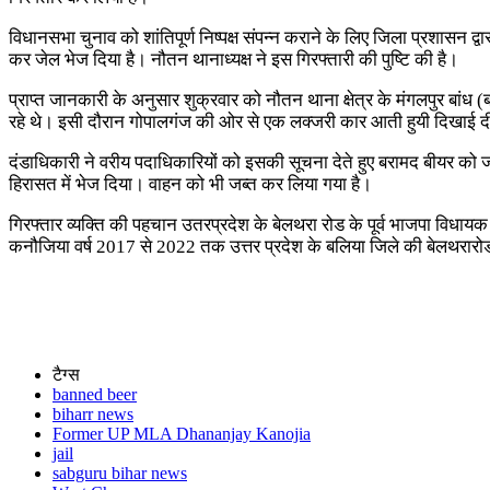
विधानसभा चुनाव को शांतिपूर्ण निष्पक्ष संपन्न कराने के लिए जिला प्रशासन द्
कर जेल भेज दिया है। नौतन थानाध्यक्ष ने इस गिरफ्तारी की पुष्टि की है।
प्राप्त जानकारी के अनुसार शुक्रवार को नौतन थाना क्षेत्र के मंगलपुर बा
रहे थे। इसी दौरान गोपालगंज की ओर से एक लक्जरी कार आती हुयी दिखाई द
दंडाधिकारी ने वरीय पदाधिकारियों को इसकी सूचना देते हुए बरामद बीयर को 
हिरासत में भेज दिया। वाहन को भी जब्त कर लिया गया है।
गिरफ्तार व्यक्ति की पहचान उतरप्रदेश के बेलथरा रोड के पूर्व भाजपा विधा
कनौजिया वर्ष 2017 से 2022 तक उत्तर प्रदेश के बलिया जिले की बेलथरारोड से
टैग्स
banned beer
biharr news
Former UP MLA Dhananjay Kanojia
jail
sabguru bihar news