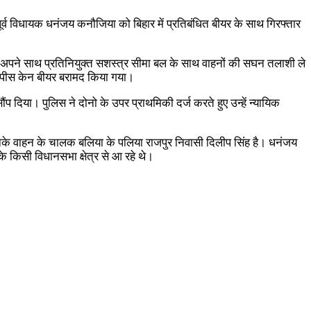
े पूर्व विधायक धनंजय कनौजिया को बिहार में प्रतिबंधित बीयर के साथ गिरफ्तार
ार अपने साथ प्रतिनियुक्त सशस्त्र सीमा बल के साथ वाहनों की सघन तलाशी ले
न पीस केन बीयर बरामद किया गया।
िया। पुलिस ने दोनो के उपर प्राथमिकी दर्ज करते हुए उन्हें न्यायिक
 उनके वाहन के चालक बलिया के पलिया राजपुर निवासी दिलीप सिंह है। धनंजय
े किसी विधानसभा क्षेत्र से आ रहे थे।