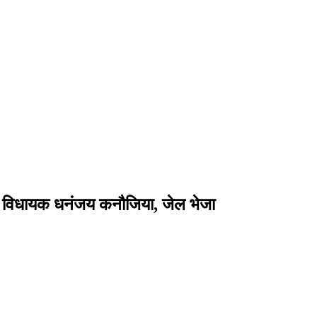
ूर्व विधायक धनंजय कनौजिया, जेल भेजा