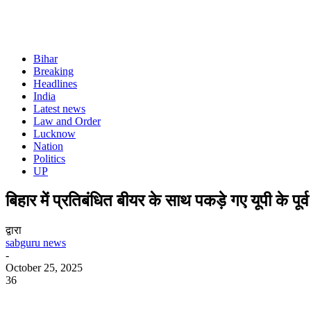
Bihar
Breaking
Headlines
India
Latest news
Law and Order
Lucknow
Nation
Politics
UP
बिहार में प्रतिबंधित बीयर के साथ पकड़े गए यूपी के प
द्वारा
sabguru news
-
October 25, 2025
36