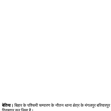
बेतिया।
बिहार के पश्चिमी चम्पारण के नौतन थाना क्षेत्र के मंगलपुर बरियारप
गिरफ्तार कर लिया है।