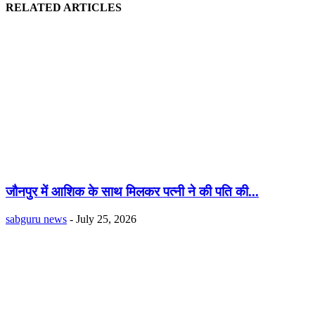
RELATED ARTICLES
जौनपुर में आशिक के साथ मिलकर पत्नी ने की पति की...
sabguru news
-
July 25, 2026