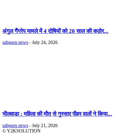
अंगुल गैंगरेप मामले में 4 दोषियों को 20 साल की कठोर...
sabguru news
-
July 24, 2026
भीलवाड़ा : महिला की मौत से गुस्साए पीहर वालों ने किया...
sabguru news
-
July 21, 2026
© Y2KSOLUTION