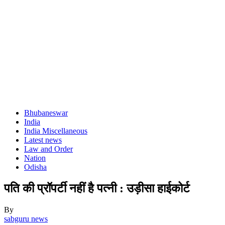
Bhubaneswar
India
India Miscellaneous
Latest news
Law and Order
Nation
Odisha
पति की प्रॉपर्टी नहीं है पत्नी : उड़ीसा हाईकोर्ट
By
sabguru news