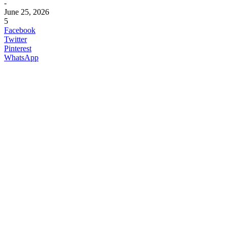
-
June 25, 2026
5
Facebook
Twitter
Pinterest
WhatsApp