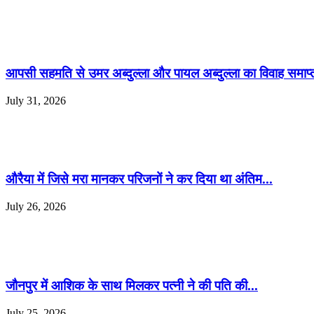
आपसी सहमति से उमर अब्दुल्ला और पायल अब्दुल्ला का विवाह समाप्त
July 31, 2026
औरैया में जिसे मरा मानकर परिजनों ने कर दिया था अंतिम...
July 26, 2026
जौनपुर में आशिक के साथ मिलकर पत्नी ने की पति की...
July 25, 2026