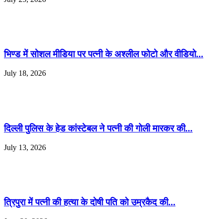
भिण्ड में सोशल मीडिया पर पत्नी के अश्लील फोटो और वीडियो...
July 18, 2026
दिल्ली पुलिस के हेड कांस्टेबल ने पत्नी की गोली मारकर की...
July 13, 2026
त्रिपुरा में पत्नी की हत्या के दोषी पति को उम्रकैद की...