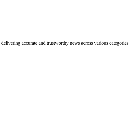
delivering accurate and trustworthy news across various categories,