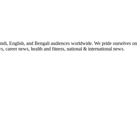
indi, English, and Bengali audiences worldwide. We pride ourselves on 
, career news, health and fitness, national & international news.