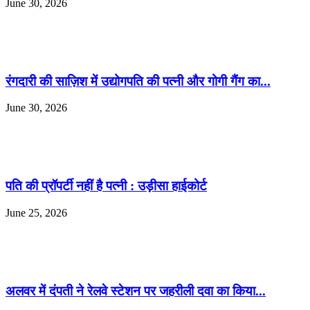
June 30, 2026
रंगदारी की साज़िश में उद्योगपति की पत्नी और गोगी गैंग का...
June 30, 2026
पति की प्रॉपर्टी नहीं है पत्नी : उड़ीसा हाईकोर्ट
June 25, 2026
अलवर में दंपती ने रेलवे स्टेशन पर जहरीली दवा का किया...