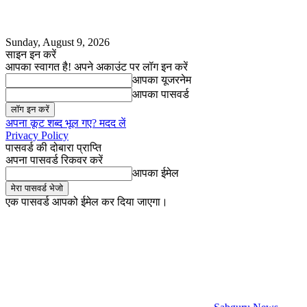
Sunday, August 9, 2026
साइन इन करें
आपका स्वागत है! अपने अकाउंट पर लॉग इन करें
आपका यूजरनेम
आपका पासवर्ड
अपना कूट शब्द भूल गए? मदद लें
Privacy Policy
पासवर्ड की दोबारा प्राप्ति
अपना पासवर्ड रिकवर करें
आपका ईमेल
एक पासवर्ड आपको ईमेल कर दिया जाएगा।