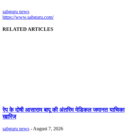
sabguru news
https://www.sabguru.com/
RELATED ARTICLES
रेप के दोषी आसाराम बापू की अंतरिम मेडिकल जमानत याचिका
खारिज
sabguru news
-
August 7, 2026