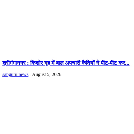
श्रीगंगानगर : किशोर गृह में बाल अपचारी कैदियों ने पीट-पीट कर...
sabguru news
-
August 5, 2026