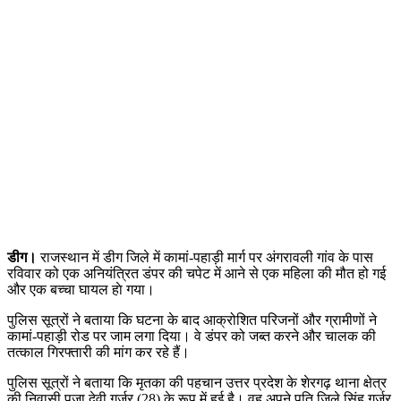
डीग।
राजस्थान में डीग जिले में कामां-पहाड़ी मार्ग पर अंगरावली गांव के पास
रविवार को एक अनियंत्रित डंपर की चपेट में आने से एक महिला की मौत हो गई
और एक बच्चा घायल हाे गया।
पुलिस सूत्रों ने बताया कि घटना के बाद आक्रोशित परिजनों और ग्रामीणों ने
कामां-पहाड़ी रोड पर जाम लगा दिया। वे डंपर को जब्त करने और चालक की
तत्काल गिरफ्तारी की मांग कर रहे हैं।
पुलिस सूत्रों ने बताया कि मृतका की पहचान उत्तर प्रदेश के शेरगढ़ थाना क्षेत्र
की निवासी पूजा देवी गुर्जर (28) के रूप में हुई है। वह अपने पति जिले सिंह गुर्जर