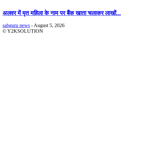
अलवर में मृत महिला के नाम पर बैंक खाता चलाकर लाखों...
sabguru news
-
August 5, 2026
© Y2KSOLUTION