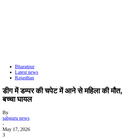
Bharatpur
Latest news
Rajasthan
डीग में डम्पर की चपेट में आने से महिला की मौत,
बच्चा घायल
By
sabguru news
-
May 17, 2026
3