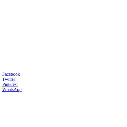
Facebook
Twitter
Pinterest
WhatsApp