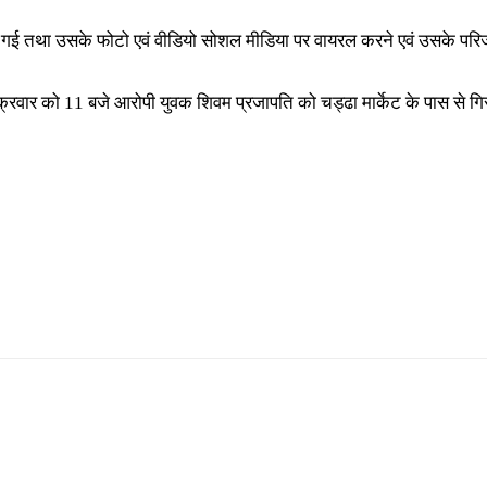
की गई तथा उसके फोटो एवं वीडियो सोशल मीडिया पर वायरल करने एवं उसके परि
ुक्रवार को 11 बजे आरोपी युवक शिवम प्रजापति को चड्ढा मार्केट के पास से 