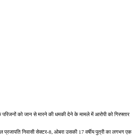
े परिजनों को जान से मारने की धमकी देने के मामले में आरोपी को गिरफ्तार
ुशील प्रजापति निवासी सेक्टर-8, ओबरा उसकी 17 वर्षीय पुत्री का लगभग एक