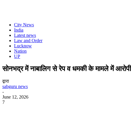
City News
India
Latest news
Law and Order
Lucknow
Nation
UP
सोनभद्र में नाबालिग से रेप व धमकी के मामले में आरोप
द्वारा
sabguru news
-
June 12, 2026
7