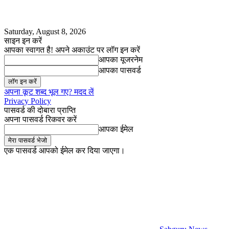
Saturday, August 8, 2026
साइन इन करें
आपका स्वागत है! अपने अकाउंट पर लॉग इन करें
आपका यूजरनेम
आपका पासवर्ड
अपना कूट शब्द भूल गए? मदद लें
Privacy Policy
पासवर्ड की दोबारा प्राप्ति
अपना पासवर्ड रिकवर करें
आपका ईमेल
एक पासवर्ड आपको ईमेल कर दिया जाएगा।