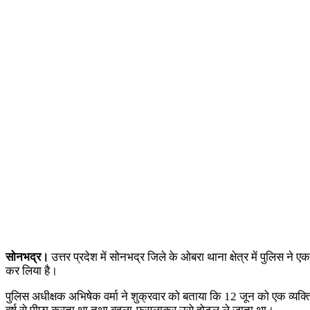
सोनभद्र।
उत्तर प्रदेश में सोनभद्र जिले के ओबरा थाना क्षेत्र में पुलिस 
कर लिया है।
पुलिस अधीक्षक अभिषेक वर्मा ने शुक्रवार को बताया कि 12 जून को एक व्यक्