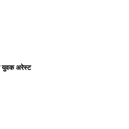
ी युवक अरेस्ट