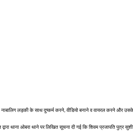
ने एक नाबालिग लड़की के साथ दुष्कर्म करने, वीडियो बनाने व वायरल करने और उसक
ति द्वारा थाना ओबरा थाने पर लिखित सूचना दी गई कि शिवम प्रजापति पुत्र स