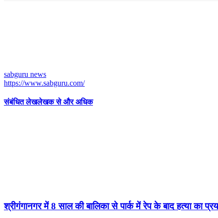
sabguru news
https://www.sabguru.com/
संबंधित लेख
लेखक से और अधिक
श्रीगंगानगर में 8 साल की बालिका से पार्क में रेप के बाद हत्या का प्र