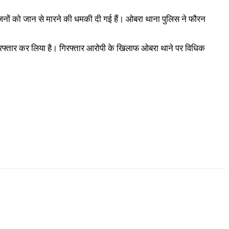
जनों को जान से मारने की धमकी दी गई हैं। ओबरा थाना पुलिस ने फौरन
गिरफ्तार कर लिया है। गिरफ्तार आरोपी के खिलाफ ओबरा थाने पर विधिक