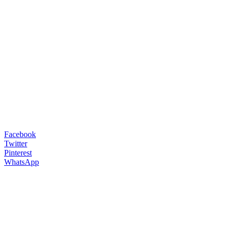
Facebook
Twitter
Pinterest
WhatsApp