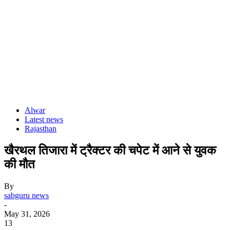
Alwar
Latest news
Rajasthan
खैरथल तिजारा में ट्रैक्टर की चपेट में आने से युवक
की मौत
By
sabguru news
-
May 31, 2026
13