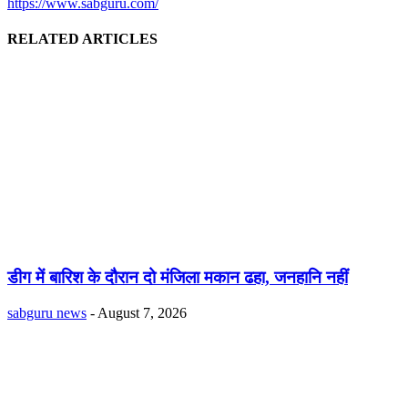
https://www.sabguru.com/
RELATED ARTICLES
डीग में बारिश के दौरान दो मंजिला मकान ढहा, जनहानि नहीं
sabguru news
-
August 7, 2026