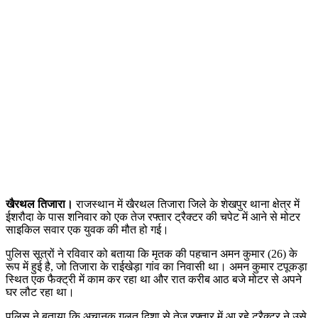
खैरथल तिजारा।
राजस्थान में खैरथल तिजारा जिले के शेखपुर थाना क्षेत्र में
ईशरौदा के पास शनिवार को एक तेज रफ्तार ट्रैक्टर की चपेट में आने से मोटर
साइकिल सवार एक युवक की मौत हो गई।
पुलिस सूत्रों ने रविवार को बताया कि मृतक की पहचान अमन कुमार (26) के
रूप में हुई है, जो तिजारा के राईखेड़ा गांव का निवासी था। अमन कुमार टपूकड़ा
स्थित एक फैक्ट्री में काम कर रहा था और रात करीब आठ बजे मोटर से अपने
घर लौट रहा था।
पुलिस ने बताया कि अचानक गलत दिशा से तेज रफ्तार में आ रहे ट्रैक्टर ने उसे