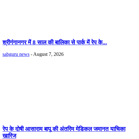
श्रीगंगानगर में 8 साल की बालिका से पार्क में रेप के...
sabguru news
-
August 7, 2026
रेप के दोषी आसाराम बापू की अंतरिम मेडिकल जमानत याचिका
खारिज