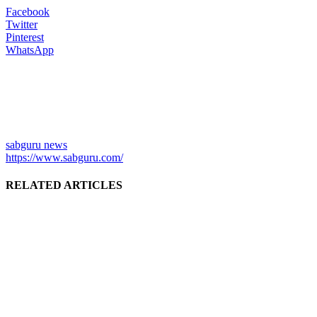
Facebook
Twitter
Pinterest
WhatsApp
sabguru news
https://www.sabguru.com/
RELATED ARTICLES