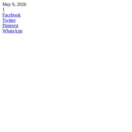
May 9, 2026
1
Facebook
Twitter
Pinterest
WhatsApp