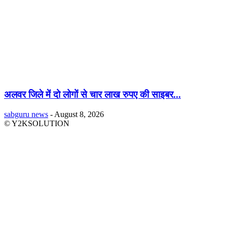
अलवर जिले में दो लोगों से चार लाख रुपए की साइबर...
sabguru news
-
August 8, 2026
© Y2KSOLUTION