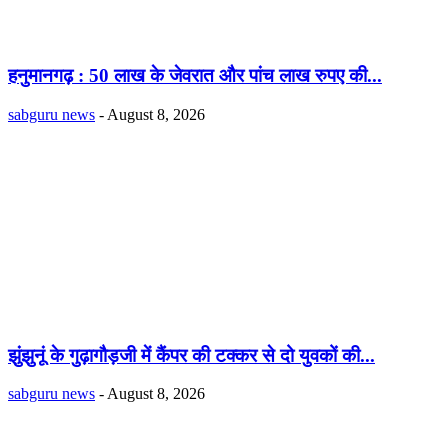
हनुमानगढ़ : 50 लाख के जेवरात और पांच लाख रुपए की...
sabguru news
-
August 8, 2026
झुंझुनूं के गुढ़ागौड़जी में कैंपर की टक्कर से दो युवकों की...
sabguru news
-
August 8, 2026