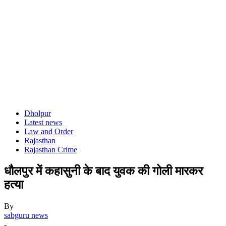
Dholpur
Latest news
Law and Order
Rajasthan
Rajasthan Crime
धौलपुर में कहासुनी के बाद युवक की गोली मारकर
हत्या
By
sabguru news
-