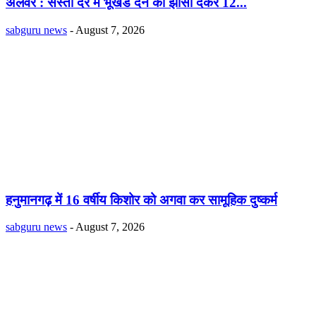
अलवर : सस्ती दर में भूखंंड देने का झांसा देकर 12...
sabguru news
-
August 7, 2026
हनुमानगढ़ में 16 वर्षीय किशोर को अगवा कर सामूहिक दुष्कर्म
sabguru news
-
August 7, 2026