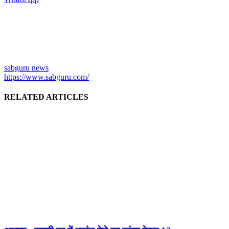
sabguru news
https://www.sabguru.com/
RELATED ARTICLES