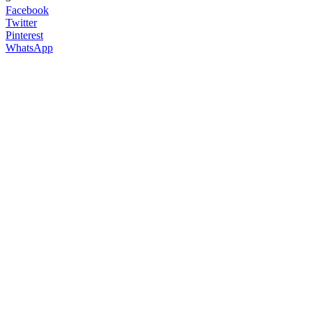
Facebook
Twitter
Pinterest
WhatsApp