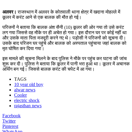
अलवर।
राजस्थान में अलवर के कोतवाली थाना क्षेत्र में खदाना मोहल्ले में
कूलर में करंट आने से एक बालक की मौत हो गई।
परिजनों ने बताया कि बालक अंश सैनी (10) कूलर की ओर गया तो उसे करंट
लग गया जिससे वह मौके पर ही अचेत हो गया। इस दौरान घर पर कोई नहीं था
और उसके माता पिता मजदूरी करने गए थे। पड़ोसी ने परिजनों को सूचना दी।
उसके बाद परिजन घर पहुंचे और बालक को अस्पताल पहुंचाया जहां बालक को
मृत घोषित कर दिया गया।
इस मामले की सूचना मिलने के बाद पुलिस ने मौके पर पहुंच कर घटना की जांच
शुरू कर दी। पुलिस ने बताया कि कूलर में पानी भरा हुआ था। कूलर में अचानक
अर्थिंग बन गई। जिससे बालक करंट की चपेट में आ गया।
TAGS
10 year old boy
alwar news
Cooler
electric shock
rajasthan news
Facebook
Twitter
Pinterest
WhatsApp