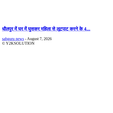
धौलपुर में घर में घुसकर महिला से लूटपाट करने के 4...
sabguru news
-
August 7, 2026
© Y2KSOLUTION