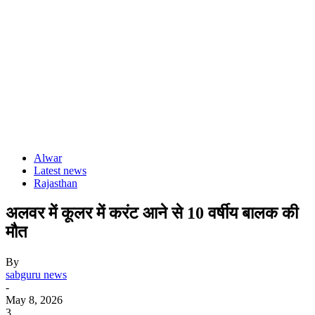
Alwar
Latest news
Rajasthan
अलवर में कूलर में करंट आने से 10 वर्षीय बालक की
मौत
By
sabguru news
-
May 8, 2026
3