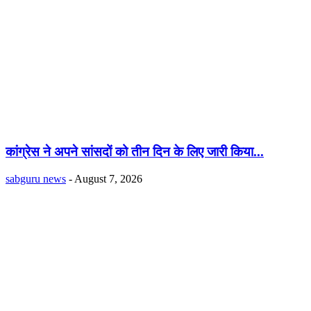
कांग्रेस ने अपने सांसदों को तीन दिन के लिए जारी किया...
sabguru news
-
August 7, 2026