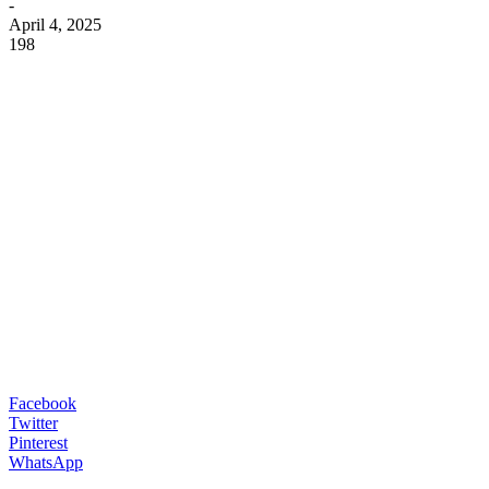
-
April 4, 2025
198
Facebook
Twitter
Pinterest
WhatsApp