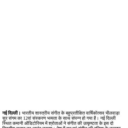
नई दिल्ली।
भारतीय शास्त्रीय संगीत के बहुप्रतीक्षित वार्षिकोत्सव भीलवाड़ा
सुर संगम का 12वां संस्करण भव्यता के साथ संपन्न हो गया है। नई दिल्ली
स्थित कमानी ऑडिटोरियम में श्रोताओं ने संगीत की उत्कृष्टता के इस दो