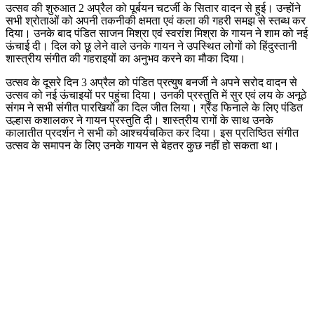
उत्सव की शुरुआत 2 अप्रैल को पूर्बयन चटर्जी के सितार वादन से हुई। उन्होंने
सभी श्रोताओं को अपनी तकनीकी क्षमता एवं कला की गहरी समझ से स्तब्ध कर
दिया। उनके बाद पंडित साजन मिश्रा एवं स्वरांश मिश्रा के गायन ने शाम को नई
ऊंचाई दी। दिल को छू लेने वाले उनके गायन ने उपस्थित लोगों को हिंदुस्तानी
शास्त्रीय संगीत की गहराइयों का अनुभव करने का मौका दिया।
उत्सव के दूसरे दिन 3 अप्रैल को पंडित प्रत्युष बनर्जी ने अपने सरोद वादन से
उत्सव को नई ऊंचाइयों पर पहुंचा दिया। उनकी प्रस्तुति में सुर एवं लय के अनूठे
संगम ने सभी संगीत पारखियों का दिल जीत लिया। ग्रैंड फिनाले के लिए पंडित
उल्हास कशालकर ने गायन प्रस्तुति दी। शास्त्रीय रागों के साथ उनके
कालातीत प्रदर्शन ने सभी को आश्चर्यचकित कर दिया। इस प्रतिष्ठित संगीत
उत्सव के समापन के लिए उनके गायन से बेहतर कुछ नहीं हो सकता था।