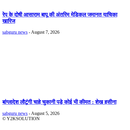
रेप के दोषी आसाराम बापू की अंतरिम मेडिकल जमानत याचिका
खारिज
sabguru news
-
August 7, 2026
बांग्लादेश लौटूंगी चाहे चुकानी पड़े कोई भी कीमत : शेख हसीना
sabguru news
-
August 5, 2026
© Y2KSOLUTION