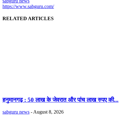
sabguru news
https://www.sabguru.com/
RELATED ARTICLES
हनुमानगढ़ : 50 लाख के जेवरात और पांच लाख रुपए की...
sabguru news
-
August 8, 2026