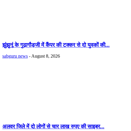
झुंझुनूं के गुढ़ागौड़जी में कैंपर की टक्कर से दो युवकों की...
sabguru news
-
August 8, 2026
अलवर जिले में दो लोगों से चार लाख रुपए की साइबर...