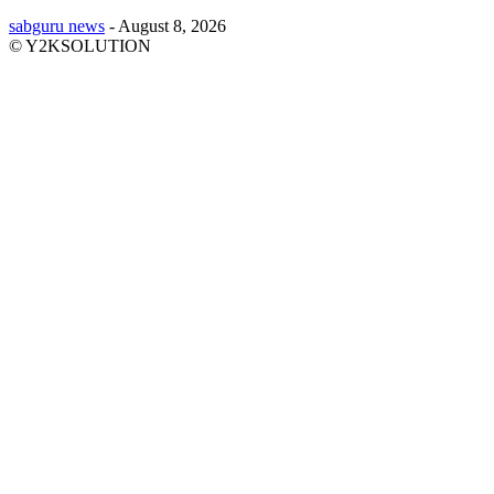
sabguru news
-
August 8, 2026
© Y2KSOLUTION