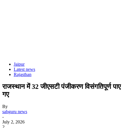
Jaipur
Latest news
Rajasthan
राजस्थान में 32 जीएसटी पंजीकरण विसंगतिपूर्ण पाए
गए
By
sabguru news
-
July 2, 2026
2