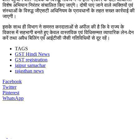
विशेष अभियान निरंतर संचालित किए जाएंगे। दोषी पाए जाने वाले व्यक्तियों एवं
संस्थाओं के विरुद्ध जीएसटी अधिनियम के प्रावधानों के तहत सख्त कार्रवाई की
जाएगी।
इसके साथ ही विभाग ने समस्त करदाताओं से अपील की है कि वे राज्य के
विकास में सहभागी बनते हुए केवल वास्तविक एवं विधिसम्मत व्यापारिक लेन-देन
करें तथा अवैध बिलिंग एवं आईटीसी जैसी गतिविधियों से दूर रहें।
TAGS
GST Hindi News
GST registration
jaipur samachar
rajasthan news
Facebook
Twitter
Pinterest
WhatsApp