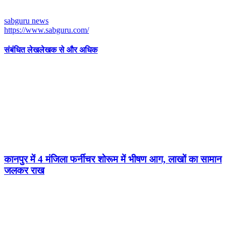
sabguru news
https://www.sabguru.com/
संबंधित लेख
लेखक से और अधिक
कानपुर में 4 मंजिला फर्नीचर शोरूम में भीषण आग, लाखों का सामान
जलकर राख