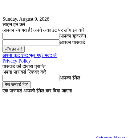
Sunday, August 9, 2026
साइन इन करें
आपका स्वागत है! अपने अकाउंट पर लॉग इन करें
आपका यूजरनेम
आपका पासवर्ड
अपना कूट शब्द भूल गए? मदद लें
Privacy Policy
पासवर्ड की दोबारा प्राप्ति
अपना पासवर्ड रिकवर करें
आपका ईमेल
एक पासवर्ड आपको ईमेल कर दिया जाएगा।