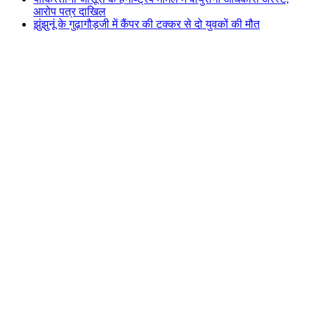
आरोप पत्र दाखिल
झुंझुनूं के गुढ़ागौड़जी में कैंपर की टक्कर से दो युवकों की मौत