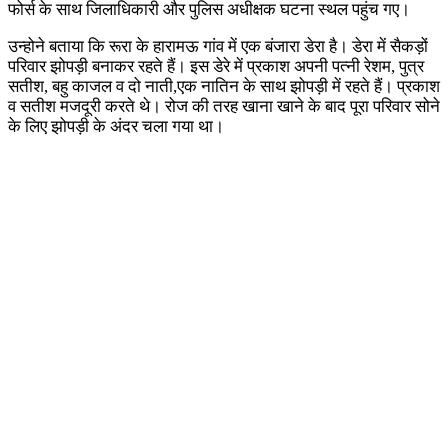
फोर्स के साथ जिलाधिकारी और पुलिस अधीक्षक घटना स्थल पहुंच गए।
उन्होने बताया कि रूरा के हारामऊ गांव में एक बंजारा डेरा है। डेरा में सैकड़ों
परिवार झोपड़ी बनाकर रहते हैं। इस डेरे में प्रकाश अपनी पत्नी रेशम, पुत्र
सतीश, बहु काजल व दो नाती,एक नातिन के साथ झोपड़ी में रहते हैं। प्रकाश
व सतीश मजदूरी करते थे। रोज की तरह खाना खाने के बाद पूरा परिवार सोने
के लिए झोपड़ी के अंदर चला गया था।