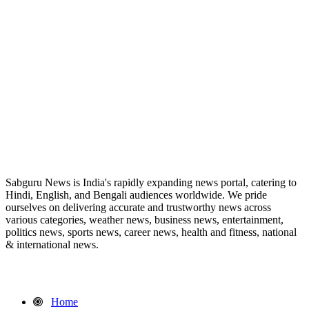
ABOUT US
Sabguru News is India's rapidly expanding news portal, catering to
Hindi, English, and Bengali audiences worldwide. We pride
ourselves on delivering accurate and trustworthy news across
various categories, weather news, business news, entertainment,
politics news, sports news, career news, health and fitness, national
& international news.
QUICK LINKS
Home