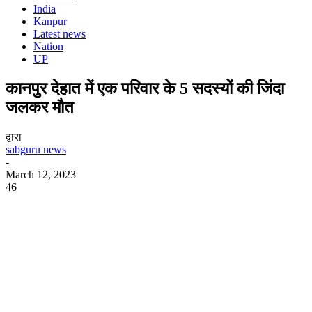
India
Kanpur
Latest news
Nation
UP
कानपुर देहात में एक परिवार के 5 सदस्यों की जिंदा
जलकर मौत
द्वारा
sabguru news
-
March 12, 2023
46