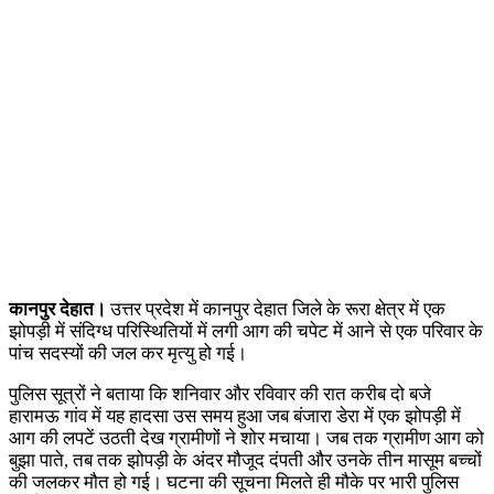
कानपुर देहात।
उत्तर प्रदेश में कानपुर देहात जिले के रूरा क्षेत्र में एक
झोपड़ी में संदिग्ध परिस्थितियों में लगी आग की चपेट में आने से एक परिवार के
पांच सदस्यों की जल कर मृत्यु हो गई।
पुलिस सूत्रों ने बताया कि शनिवार और रविवार की रात करीब दो बजे
हारामऊ गांव में यह हादसा उस समय हुआ जब बंजारा डेरा में एक झोपड़ी में
आग की लपटें उठती देख ग्रामीणों ने शोर मचाया। जब तक ग्रामीण आग को
बुझा पाते, तब तक झोपड़ी के अंदर मौजूद दंपती और उनके तीन मासूम बच्चों
की जलकर मौत हो गई। घटना की सूचना मिलते ही मौके पर भारी पुलिस