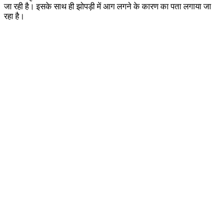
जा रही है। इसके साथ ही झोपड़ी में आग लगने के कारण का पता लगाया जा
रहा है।