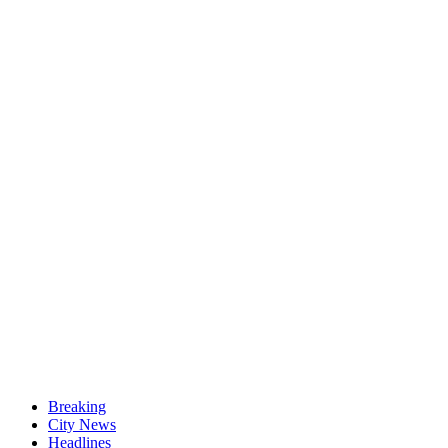
Breaking
City News
Headlines