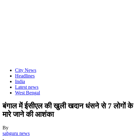
City News
Headlines
India
Latest news
West Bengal
बंगाल में ईसीएल की खुली खदान धंसने से 7 लोगों के
मारे जाने की आशंका
By
sabguru news
-