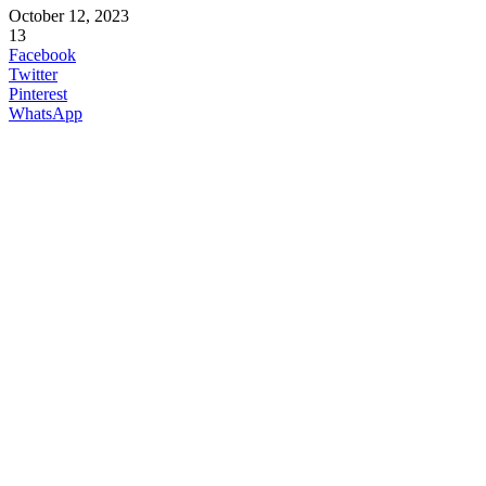
October 12, 2023
13
Facebook
Twitter
Pinterest
WhatsApp