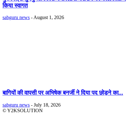
किया स्वागत
sabguru news
-
August 1, 2026
बागियों की वापसी पर अभिषेक बनर्जी ने दिया पद छोड़ने का...
sabguru news
-
July 18, 2026
© Y2KSOLUTION