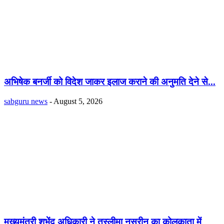
अभिषेक बनर्जी को विदेश जाकर इलाज कराने की अनुमति देने से...
sabguru news
-
August 5, 2026
मुख्यमंत्री शुभेंदु अधिकारी ने तस्लीमा नसरीन का कोलकाता में