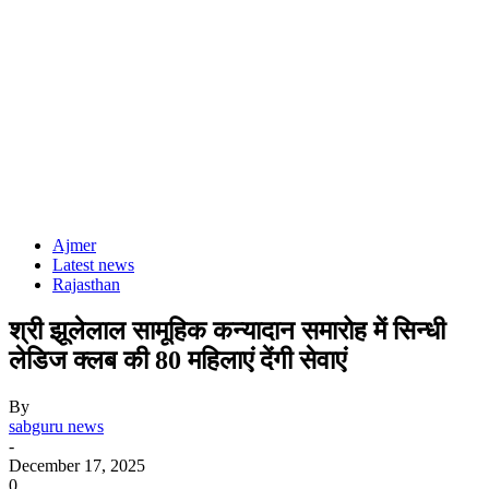
Ajmer
Latest news
Rajasthan
श्री झूलेलाल सामूहिक कन्यादान समारोह में सिन्धी
लेडिज क्लब की 80 महिलाएं देंगी सेवाएं
By
sabguru news
-
December 17, 2025
0