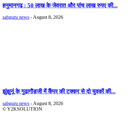
हनुमानगढ़ : 50 लाख के जेवरात और पांच लाख रुपए की...
sabguru news
-
August 8, 2026
झुंझुनूं के गुढ़ागौड़जी में कैंपर की टक्कर से दो युवकों की...
sabguru news
-
August 8, 2026
© Y2KSOLUTION