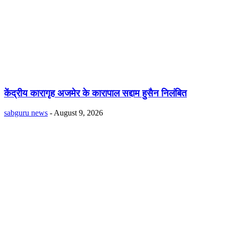
केंद्रीय कारागृह अजमेर के कारापाल सद्दाम हुसैन निलंबित
sabguru news
-
August 9, 2026