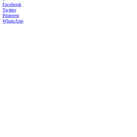
Facebook
Twitter
Pinterest
WhatsApp