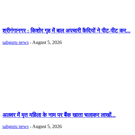
श्रीगंगानगर : किशोर गृह में बाल अपचारी कैदियों ने पीट-पीट कर...
sabguru news
-
August 5, 2026
अलवर में मृत महिला के नाम पर बैंक खाता चलाकर लाखों...
sabguru news
-
August 5, 2026