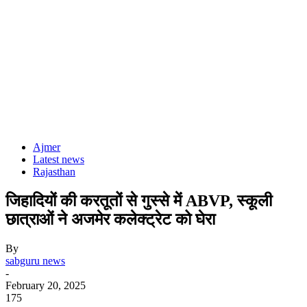
Ajmer
Latest news
Rajasthan
जिहादियों की करतूतों से गुस्से में ABVP, स्कूली
छात्राओं ने अजमेर कलेक्ट्रेट को घेरा
By
sabguru news
-
February 20, 2025
175