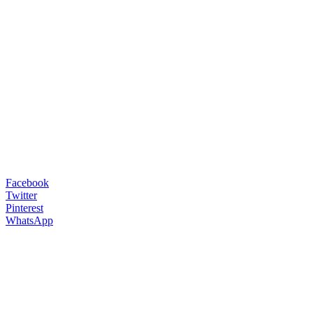
Facebook
Twitter
Pinterest
WhatsApp