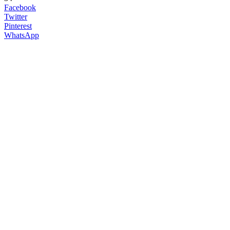
Facebook
Twitter
Pinterest
WhatsApp