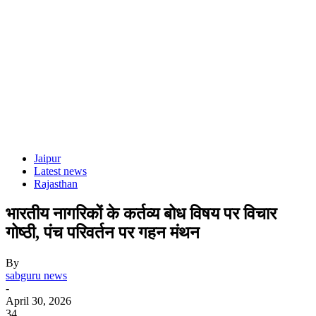
Jaipur
Latest news
Rajasthan
भारतीय नागरिकों के कर्तव्य बोध विषय पर विचार
गोष्ठी, पंच परिवर्तन पर गहन मंथन
By
sabguru news
-
April 30, 2026
34