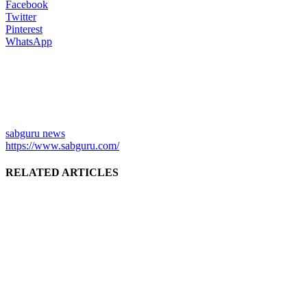
Facebook
Twitter
Pinterest
WhatsApp
sabguru news
https://www.sabguru.com/
RELATED ARTICLES