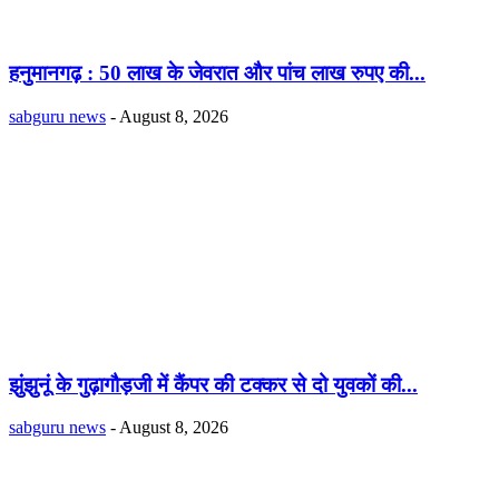
हनुमानगढ़ : 50 लाख के जेवरात और पांच लाख रुपए की...
sabguru news
-
August 8, 2026
झुंझुनूं के गुढ़ागौड़जी में कैंपर की टक्कर से दो युवकों की...
sabguru news
-
August 8, 2026