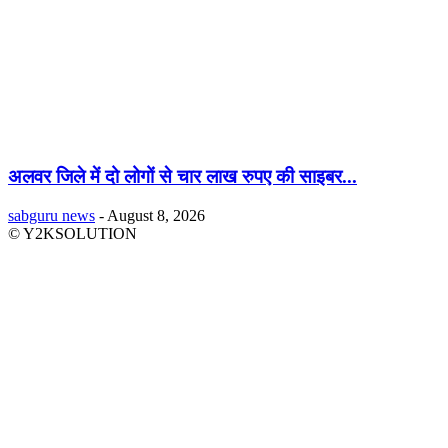
अलवर जिले में दो लोगों से चार लाख रुपए की साइबर...
sabguru news
-
August 8, 2026
© Y2KSOLUTION