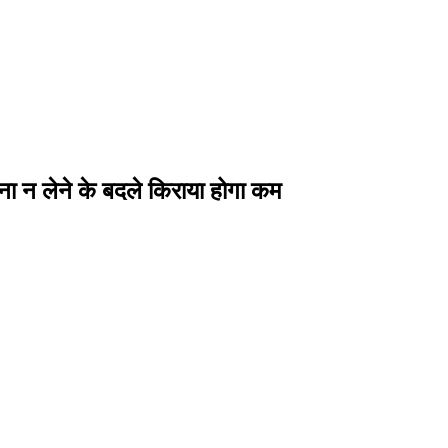
ना न लेने के बदले किराया होगा कम