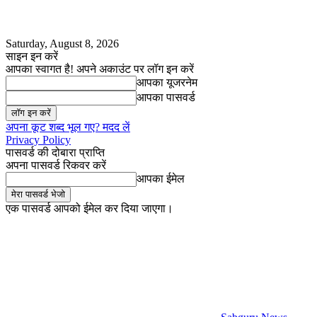
Saturday, August 8, 2026
साइन इन करें
आपका स्वागत है! अपने अकाउंट पर लॉग इन करें
आपका यूजरनेम
आपका पासवर्ड
अपना कूट शब्द भूल गए? मदद लें
Privacy Policy
पासवर्ड की दोबारा प्राप्ति
अपना पासवर्ड रिकवर करें
आपका ईमेल
एक पासवर्ड आपको ईमेल कर दिया जाएगा।