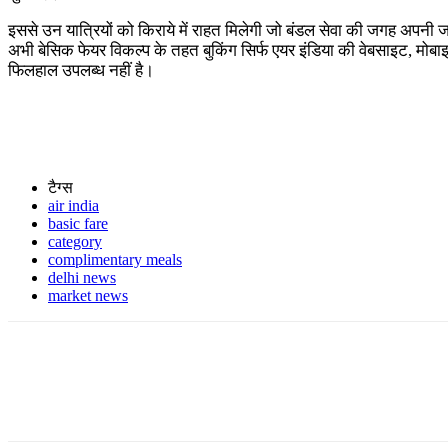
इससे उन यात्रियों को किराये में राहत मिलेगी जो बंडल सेवा की जगह अपनी 
अभी बेसिक फेयर विकल्प के तहत बुकिंग सिर्फ एयर इंडिया की वेबसाइट, मोबाइल 
फिलहाल उपलब्ध नहीं है।
टैग्स
air india
basic fare
category
complimentary meals
delhi news
market news