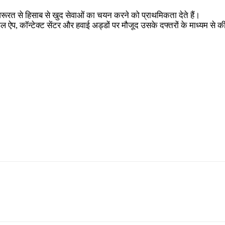
जरूरत से हिसाब से खुद सेवाओं का चयन करने को प्राथमिकता देते हैं।
ऐप, कॉन्टेक्ट सेंटर और हवाई अड्डों पर मौजूद उसके दफ्तरों के माध्यम से की ज