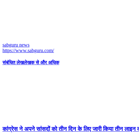
sabguru news
https://www.sabguru.com/
संबंधित लेख
लेखक से और अधिक
कांग्रेस ने अपने सांसदों को तीन दिन के लिए जारी किया तीन लाइन क