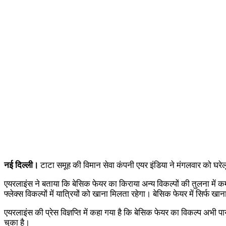
नई दिल्ली।
टाटा समूह की विमान सेवा कंपनी एयर इंडिया ने मंगलवार को घरे
एयरलाइंस ने बताया कि बेसिक फेयर का किराया अन्य विकल्पों की तुलना में कम
फ्लेक्स विकल्पों में यात्रियों को खाना मिलता रहेगा। बेसिक फेयर में सिर्
एयरलाइंस की प्रेस विज्ञप्ति में कहा गया है कि बेसिक फेयर का विकल्प अभी 
चुका है।