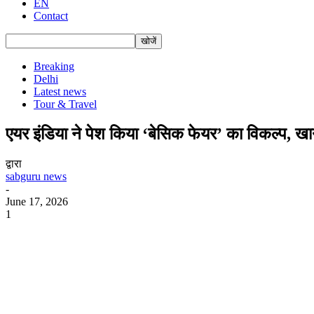
EN
Contact
Breaking
Delhi
Latest news
Tour & Travel
एयर इंडिया ने पेश किया ‘बेसिक फेयर’ का विकल्प, खा
द्वारा
sabguru news
-
June 17, 2026
1