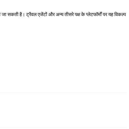
ा सकती है। ट्रैवल एजेंटों और अन्य तीसरे पक्ष के प्लेटफॉर्मों पर यह विकल्प