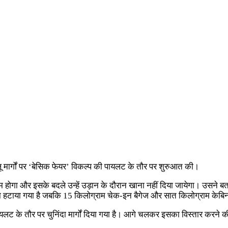
लू मार्गों पर ‘बेसिक फेयर’ विकल्प की पायलट के तौर पर शुरुआत की।
 होगा और इसके बदले उन्हें उड़ान के दौरान खाना नहीं दिया जायेगा। उसने बता
फ खाना हटाया गया है जबकि 15 किलोग्राम चेक-इन बैगेज और सात किलोग्राम केबि
पायलट के तौर पर चुनिंदा मार्गों दिया गया है। आगे चलकर इसका विस्तार करने क