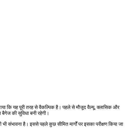
या कि यह पूरी तरह से वैकल्पिक है। पहले से मौजूद वैल्यू, क्लासिक और
न बैगेज की सुविधा बनी रहेगी।
ी भी संभावना है। इससे पहले कुछ सीमित मार्गों पर इसका परीक्षण किया जा