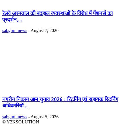
रेलवे अस्पताल की बदहाल व्यवस्थाओं के विरोध में पेंशनर्स का
प्रदर्शन,...
sabguru news
-
August 7, 2026
नगरीय निकाय आम चुनाव 2026 : रिटर्निंग एवं सहायक रिटर्निंग
अधिकारियों...
sabguru news
-
August 5, 2026
© Y2KSOLUTION