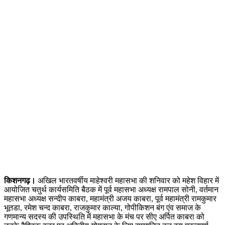
किशनगढ़।
अखिल भारतवर्षीय माहेश्वरी महासभा की शनिवार को महेश विहार में
आयोजित चतुर्थ कार्यसमिति बैठक में पूर्व महासभा अध्यक्ष रामपाल सोनी, वर्तमान
महासभा अध्यक्ष सन्दीप काबरा, महामंत्री अजय काबरा, पूर्व महामंत्री रामकुमार
भूतडा, रमेश चन्द काबरा, राजकुमार काल्या, गोपीकिशन बंग एंव समाज के
गणमान्य सदस्य की उपस्थिति में महासभा के मंच पर सीए अर्पित काबरा को