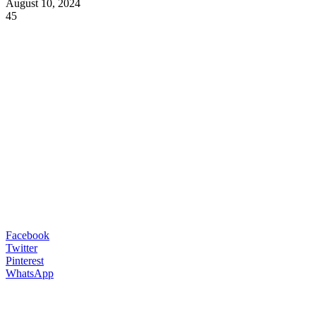
August 10, 2024
45
Facebook
Twitter
Pinterest
WhatsApp