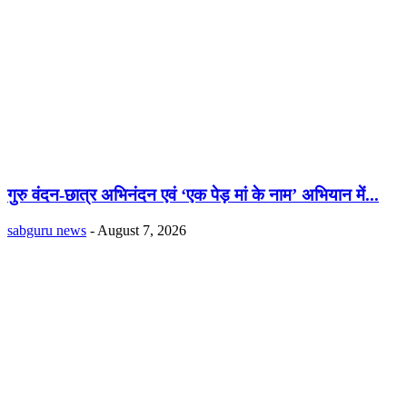
गुरु वंदन-छात्र अभिनंदन एवं ‘एक पेड़ मां के नाम’ अभियान में...
sabguru news
-
August 7, 2026