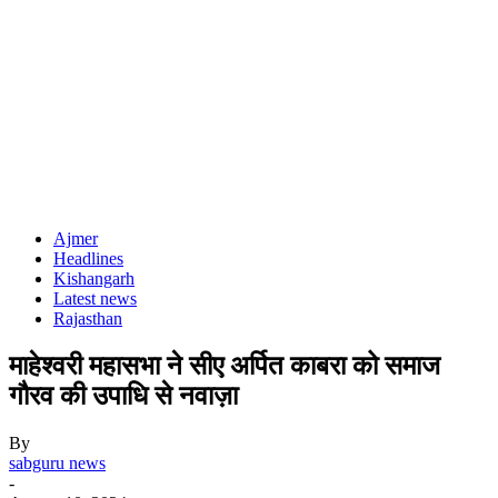
Ajmer
Headlines
Kishangarh
Latest news
Rajasthan
माहेश्वरी महासभा ने सीए अर्पित काबरा को समाज
गौरव की उपाधि से नवाज़ा
By
sabguru news
-