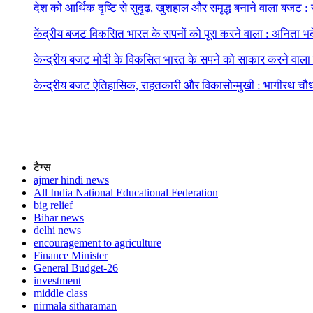
देश को आर्थिक दृष्टि से सुदृढ़, खुशहाल और समृद्ध बनाने वाला बजट : 
केंद्रीय बजट विकसित भारत के सपनों को पूरा करने वाला : अनिता भ
केन्द्रीय बजट मोदी के विकसित भारत के सपने को साकार करने वाल
केन्द्रीय बजट ऐतिहासिक, राहतकारी और विकासोन्मुखी : भागीरथ चौ
टैग्स
ajmer hindi news
All India National Educational Federation
big relief
Bihar news
delhi news
encouragement to agriculture
Finance Minister
General Budget-26
investment
middle class
nirmala sitharaman