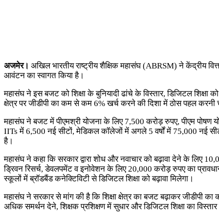
अजमेर।
अखिल भारतीय राष्ट्रीय शैक्षिक महासंघ (ABRSM) ने केंद्रीय वित्त मंत
आवंटन का स्वागत किया है।
महासंघ ने इस बजट को शिक्षा के बुनियादी ढांचे के विस्तार, डिजिटल शिक्षा क
क्षेत्र पर जीडीपी का कम से कम 6% खर्च करने की दिशा में ठोस पहल करनी चा
महासंघ ने बजट में पीएमश्री योजना के लिए 7,500 करोड़ रुपए, पीएम पोषण 
IITs में 6,500 नई सीटों, मेडिकल कॉलेजों में अगले 5 वर्षों में 75,000 नई
है।
महासंघ ने कहा कि सरकार द्वारा शोध और नवाचार को बढ़ावा देने के लिए 10,
ड्रिवन रिसर्च, डेवलपमेंट व इनोवेशन के लिए 20,000 करोड़ रुपए का प्रावधान
स्कूलों में ब्रॉडबैंड कनेक्टिविटी से डिजिटल शिक्षा को बढ़ावा मिलेगा।
महासंघ ने सरकार से मांग की है कि शिक्षा क्षेत्र का बजट बढ़ाकर जीडीपी का
अधिक समर्थन देने, शिक्षक प्रशिक्षण में सुधार और डिजिटल शिक्षा का विस्त