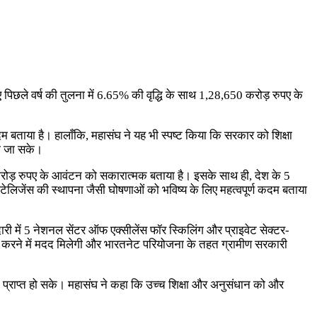
लिए पिछले वर्ष की तुलना में 6.65% की वृद्धि के साथ 1,28,650 करोड़ रुपए के
कदम बताया है। हालाँकि, महासंघ ने यह भी स्पष्ट किया कि सरकार को शिक्षा
या जा सके।
 करोड़ रुपए के आवंटन को सकारात्मक बताया है। इसके साथ ही, देश के 5
ंटेलिजेंस की स्थापना जैसी घोषणाओं को भविष्य के लिए महत्वपूर्ण कदम बताया
ी में 5 नेशनल सेंटर ऑफ एक्सीलेंस फॉर स्किलिंग और प्राइवेट सेक्टर-
ाप्त करने में मदद मिलेगी और भारतनेट परियोजना के तहत ग्रामीण सरकारी
्षा प्राप्त हो सके। महासंघ ने कहा कि उच्च शिक्षा और अनुसंधान को और