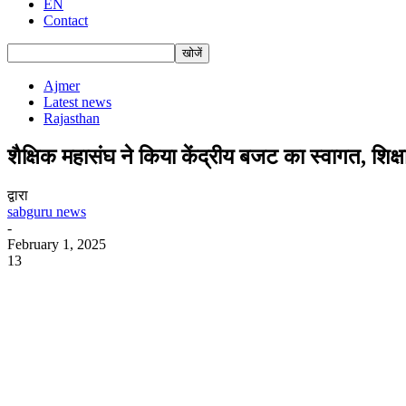
EN
Contact
Ajmer
Latest news
Rajasthan
शैक्षिक महासंघ ने किया केंद्रीय बजट का स्वागत, शिक
द्वारा
sabguru news
-
February 1, 2025
13