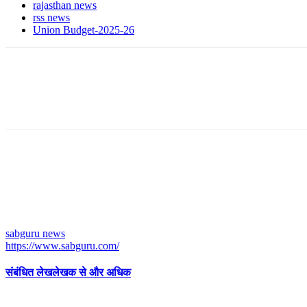
rajasthan news
rss news
Union Budget-2025-26
sabguru news
https://www.sabguru.com/
संबंधित लेख
लेखक से और अधिक