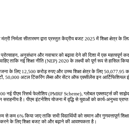
्री निर्मला सीतारमण द्वारा प्रस्तुत केंद्रीय बजट 2025 में शिक्षा क्षेत्र के 
ो प्रोत्साहन, अनुसंधान और नवाचार को बढ़ावा देने की दिशा में एक महत्वपूर्ण 
हिए ताकि नई शिक्षा नीति (NEP) 2020 के लक्ष्यों को पूर्ण रूप से हासिल कि
योजना के लिए 12,500 करोड़ रुपए और उच्च शिक्षा क्षेत्र के लिए 50,077.95
 सीटों, 50,000 अटल टिंकरिंग लैब्स और सेंटर ऑफ एक्सीलेंस इन आर्टिफिशियल इ
000 नई पीएम रिसर्च फेलोशिप (PMRF Scheme), ग्लोबल एक्सपर्ट्स की साझेदार
 सराहनीय है। पीएम इंटर्नशिप योजना में वृद्धि से युवाओं को कार्य-अनुभव प्र
 कम से कम 6% किया जाए ताकि सभी विद्यार्थियों को समान और गुणवत्तापूर्ण शिक
ार करने के लिए शिक्षा बजट को और बढ़ाने की आवश्यकता है।