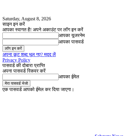
Saturday, August 8, 2026
साइन इन करें
आपका स्वागत है! अपने अकाउंट पर लॉग इन करें
आपका यूजरनेम
आपका पासवर्ड
अपना कूट शब्द भूल गए? मदद लें
Privacy Policy
पासवर्ड की दोबारा प्राप्ति
अपना पासवर्ड रिकवर करें
आपका ईमेल
एक पासवर्ड आपको ईमेल कर दिया जाएगा।