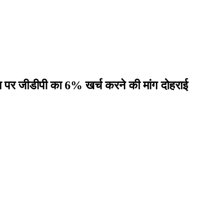
्षा पर जीडीपी का 6% खर्च करने की मांग दोहराई