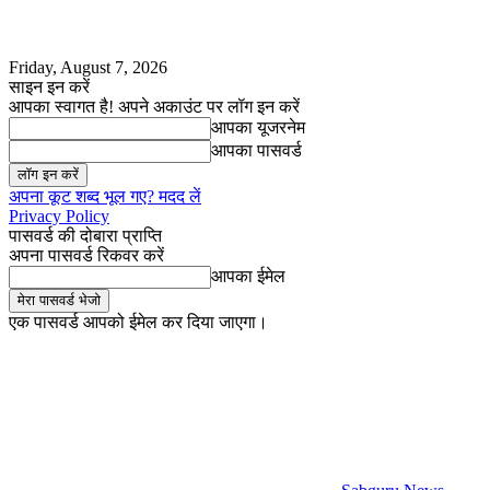
Friday, August 7, 2026
साइन इन करें
आपका स्वागत है! अपने अकाउंट पर लॉग इन करें
आपका यूजरनेम
आपका पासवर्ड
अपना कूट शब्द भूल गए? मदद लें
Privacy Policy
पासवर्ड की दोबारा प्राप्ति
अपना पासवर्ड रिकवर करें
आपका ईमेल
एक पासवर्ड आपको ईमेल कर दिया जाएगा।