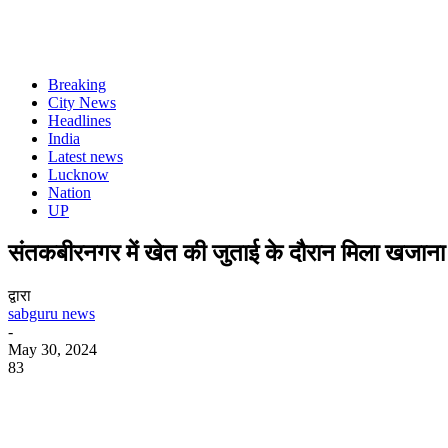
Breaking
City News
Headlines
India
Latest news
Lucknow
Nation
UP
संतकबीरनगर में खेत की जुताई के दौरान मिला खजाना
द्वारा
sabguru news
-
May 30, 2024
83