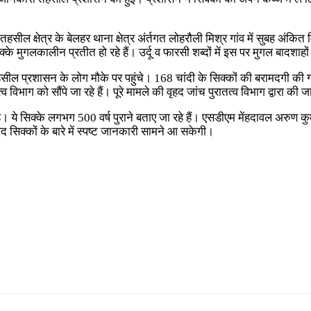
तहसील क्षेत्र के बेलहर थाना क्षेत्र अंर्तगत लोहरौली मिश्र गांव में सुबह अं
्के मुगलकालीन प्रतीत हो रहे हैं। उर्दू व फारसी शब्दों में इस पर मुगल बादशाहो
 प्रशासन के लोग मौके पर पहुंचे। 168 चांदी के सिक्कों की बरामदगी की गई
ाग को सौंपे जा रहे हैं। पूरे मामले की वृहद जांच पुरातत्व विभाग द्वारा की 
्लेख है। ये सिक्के लगभग 500 वर्ष पुराने बताए जा रहे हैं। एसडीएम मेंहदावल अर
 सिक्कों के बारे में स्पष्ट जानकारी सामने आ सकेगी।