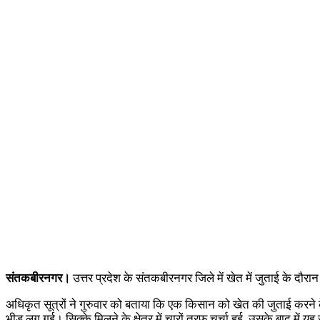
संतकबीरनगर।
उत्तर प्रदेश के संतकबीरनगर जिले में खेत में जुताई के दौर
अधिकृत सूत्रों ने गुरुवार को बताया कि एक किसान को खेत की जुताई करने के 
भीड़ लग गई। सिक्के मिलने के क्षेत्र में चारों तरफ चर्चा हुई, उसके बाद मे