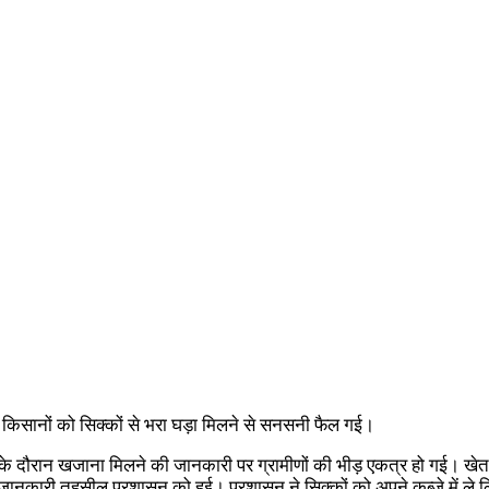
ान किसानों को सिक्कों से भरा घड़ा मिलने से सनसनी फैल गई।
दौरान खजाना मिलने की जानकारी पर ग्रामीणों की भीड़ एकत्र हो गई। खेत में प्
ं यह जानकारी तहसील प्रशासन को हुई। प्रशासन ने सिक्कों को अपने कब्जे में ल