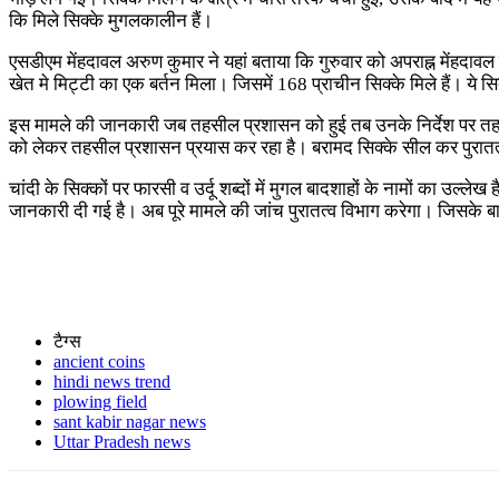
कि मिले सिक्के मुगलकालीन हैं।
एसडीएम मेंहदावल अरुण कुमार ने यहां बताया कि गुरुवार को अपराह्न मेंहदावल 
खेत मे मिट्टी का एक बर्तन मिला। जिसमें 168 प्राचीन सिक्के मिले हैं। ये सिक
इस मामले की जानकारी जब तहसील प्रशासन को हुई तब उनके निर्देश पर तहसील
को लेकर तहसील प्रशासन प्रयास कर रहा है। बरामद सिक्के सील कर पुरातत्व विभ
चांदी के सिक्कों पर फारसी व उर्दू शब्दों में मुगल बादशाहों के नामों का उल
जानकारी दी गई है। अब पूरे मामले की जांच पुरातत्व विभाग करेगा। जिसके बाद
टैग्स
ancient coins
hindi news trend
plowing field
sant kabir nagar news
Uttar Pradesh news