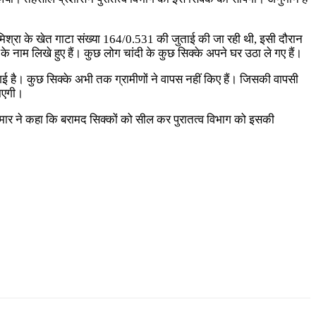
कित मिश्रा के खेत गाटा संख्या 164/0.531 की जुताई की जा रही थी, इसी दौरान
ं के नाम लिखे हुए हैं। कुछ लोग चांदी के कुछ सिक्के अपने घर उठा ले गए हैं।
 है। कुछ सिक्के अभी तक ग्रामीणों ने वापस नहीं किए हैं। जिसकी वापसी
जाएगी।
ुण कुमार ने कहा कि बरामद सिक्कों को सील कर पुरातत्व विभाग को इसकी