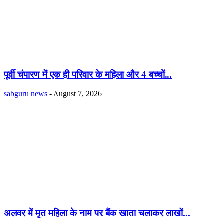
पूर्वी चंपारण में एक ही परिवार के महिला और 4 बच्चों...
sabguru news
-
August 7, 2026
अलवर में मृत महिला के नाम पर बैंक खाता चलाकर लाखों...