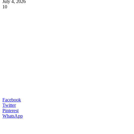
July 4, 2026
10
Facebook
Twitter
Pinterest
WhatsApp