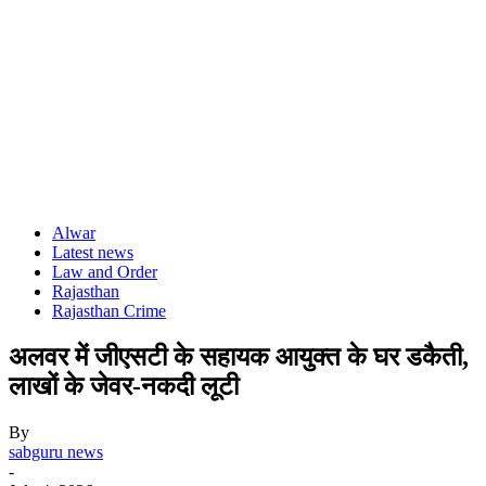
Alwar
Latest news
Law and Order
Rajasthan
Rajasthan Crime
अलवर में जीएसटी के सहायक आयुक्त के घर डकैती,
लाखों के जेवर-नकदी लूटी
By
sabguru news
-