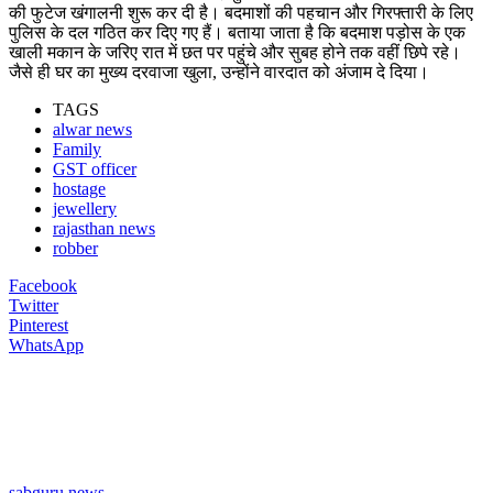
की फुटेज खंगालनी शुरू कर दी है। बदमाशों की पहचान और गिरफ्तारी के लिए
पुलिस के दल गठित कर दिए गए हैं। बताया जाता है कि बदमाश पड़ोस के एक
खाली मकान के जरिए रात में छत पर पहुंचे और सुबह होने तक वहीं छिपे रहे।
जैसे ही घर का मुख्य दरवाजा खुला, उन्होंने वारदात को अंजाम दे दिया।
TAGS
alwar news
Family
GST officer
hostage
jewellery
rajasthan news
robber
Facebook
Twitter
Pinterest
WhatsApp
sabguru news