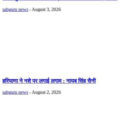
sabguru news
-
August 3, 2026
हरियाणा ने नशे पर लगाई लगाम : नायब सिंह सैनी
sabguru news
-
August 2, 2026