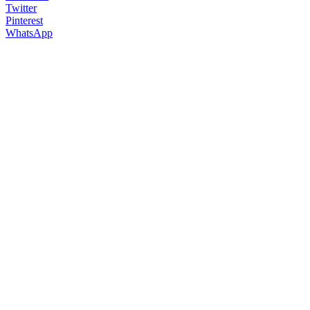
Twitter
Pinterest
WhatsApp