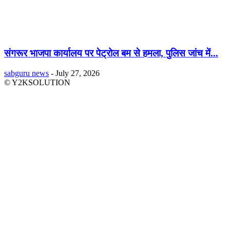
संगरूर भाजपा कार्यालय पर पेट्रोल बम से हमला, पुलिस जांच में...
sabguru news
-
July 27, 2026
© Y2KSOLUTION