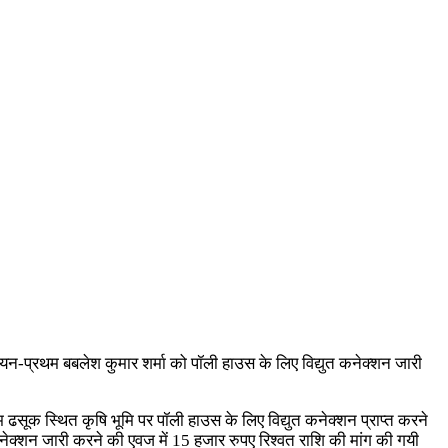
ियन-प्रथम बबलेश कुमार शर्मा को पॉली हाउस के लिए विद्युत कनेक्शन जारी
ाम ढसूक स्थित कृषि भूमि पर पॉली हाउस के लिए विद्युत कनेक्शन प्राप्त करने
ेक्शन जारी करने की एवज में 15 हजार रुपए रिश्वत राशि की मांग की गयी