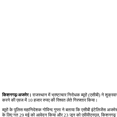
किशनगढ़/अजमेर।
राजस्थान में भ्रष्टाचार निरोधक ब्यूरो (एसीबी) ने शुक
करने की एवज में 10 हजार रुपए की रिश्वत लेते गिरफ्तार किया।
ब्यूरो के पुलिस महानिदेशक गोविन्द गुप्ता ने बताया कि एसीबी इंटेलिजेंस अजम
के लिए गत 29 मई को आवेदन किया और 23 जून को एवीवीएनएल, किशनगढ़ स्थित अ