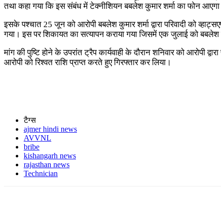
तथा कहा गया कि इस संबंध में टेक्नीशियन बबलेश कुमार शर्मा का फोन आएग
इसके पश्चात 25 जून को आरोपी बबलेश कुमार शर्मा द्वारा परिवादी को व्हाट्
गया। इस पर शिकायत का सत्यापन कराया गया जिसमें एक जुलाई को बबलेश कुमार 
मांग की पुष्टि होने के उपरांत ट्रैप कार्यवाही के दौरान शनिवार को आरोपी द्वार
आरोपी को रिश्वत राशि प्राप्त करते हुए गिरफ्तार कर लिया।
टैग्स
ajmer hindi news
AVVNL
bribe
kishangarh news
rajasthan news
Technician