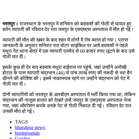
भरतपुर।
राजस्थान के भरतपुर में शनिवार को बदमाशों की गोली से घायल हुए
बर्तन व्यापारी की रविवार देर रात जयपुर के एसएमएस अस्पताल में मौत हो गई।
व्यापारी की मौत की खबर के बाद शहर में लोगों में रोष व्याप्त हो गया। प्राप्त
जानकारी के अनुसार शनिवार रात मोटर साइकिल पर आये बदमाशों ने पहले
मथुरा गेट थाना क्षेत्र में एक व्यापारी प्रमोद से 60 हजार रुपए लूटने के बाद उसे
गोली मार दी।
इसके कुछ ही देर बाद बदमाश मथुरा बाईपास पर पहुंचे, जहां उन्होंने अनोखी
होटल के पास व्यापारी चंद्रभान (46) से पांच लाख रुपए की नकदी से भरा बैग
छीनने की कोशिश की। इसमें नाकामयाब रहने पर उन्होंने चंद्रभान को पेट में
गोली मार दी।
दोनों व्यापारियों को भरतपुर के आरबीएम अस्पताल में भर्ती किया गया था, लेकिन
चंद्रभान की नाजुक हालत को देखते उन्हें जयपुर के एसएमएस अस्पताल भेजा
गया, जहां ऑपरेशन करके उनके पेट से गोली निकाल दी गई। रविवार देर रात
उनकी मौत हो गई।
TAGS
bharatpur news
businessman
Gunfire