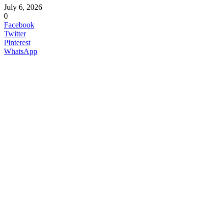
July 6, 2026
0
Facebook
Twitter
Pinterest
WhatsApp