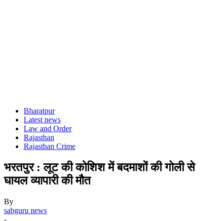
Bharatpur
Latest news
Law and Order
Rajasthan
Rajasthan Crime
भरतपुर : लूट की कोशिश में बदमाशों की गोली से
घायल व्यापारी की मौत
By
sabguru news
-