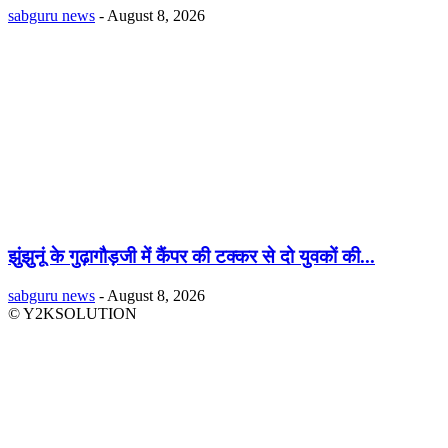
sabguru news
-
August 8, 2026
झुंझुनूं के गुढ़ागौड़जी में कैंपर की टक्कर से दो युवकों की...
sabguru news
-
August 8, 2026
© Y2KSOLUTION