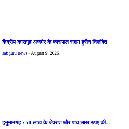
केंद्रीय कारागृह अजमेर के कारापाल सद्दाम हुसैन निलंबित
sabguru news
-
August 9, 2026
हनुमानगढ़ : 50 लाख के जेवरात और पांच लाख रुपए की...