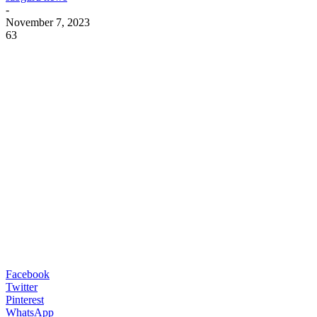
-
November 7, 2023
63
Facebook
Twitter
Pinterest
WhatsApp