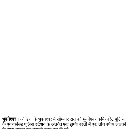
भुवनेश्वर।
ओडिशा के भुवनेश्वर में सोमवार रात को भुवनेश्वर कमिश्नरेट पुलिस
के एयरफील्ड पुलिस स्टेशन के अंतर्गत एक झुग्गी बस्ती में एक तीन वर्षीय लड़की