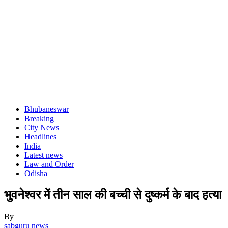
Bhubaneswar
Breaking
City News
Headlines
India
Latest news
Law and Order
Odisha
भुवनेश्वर में तीन साल की बच्ची से दुष्कर्म के बाद हत्या
By
sabguru news