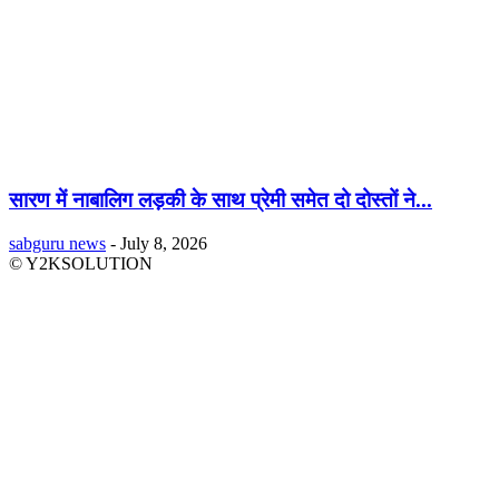
सारण में नाबालिग लड़की के साथ प्रेमी समेत दो दोस्तों ने...
sabguru news
-
July 8, 2026
© Y2KSOLUTION