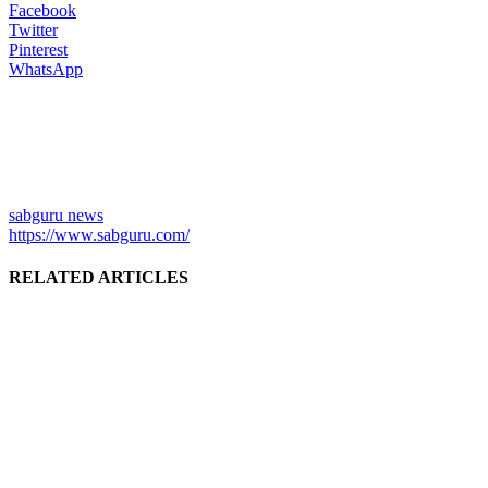
Facebook
Twitter
Pinterest
WhatsApp
sabguru news
https://www.sabguru.com/
RELATED ARTICLES