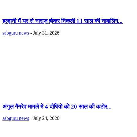
हल्द्वानी में घर से नाराज़ होकर निकली 13 साल की नाबालिग...
sabguru news
-
July 31, 2026
अंगुल गैंगरेप मामले में 4 दोषियों को 20 साल की कठोर...
sabguru news
-
July 24, 2026