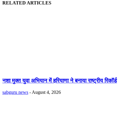
RELATED ARTICLES
नशा मुक्त युवा अभियान में हरियाणा ने बनाया राष्ट्रीय रिकॉर्ड
sabguru news
-
August 4, 2026