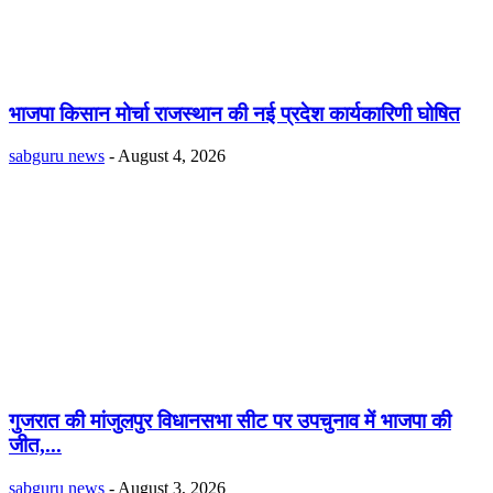
भाजपा किसान मोर्चा राजस्थान की नई प्रदेश कार्यकारिणी घोषित
sabguru news
-
August 4, 2026
गुजरात की मांजुलपुर विधानसभा सीट पर उपचुनाव में भाजपा की
जीत,...
sabguru news
-
August 3, 2026