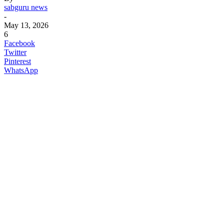
sabguru news
-
May 13, 2026
6
Facebook
Twitter
Pinterest
WhatsApp