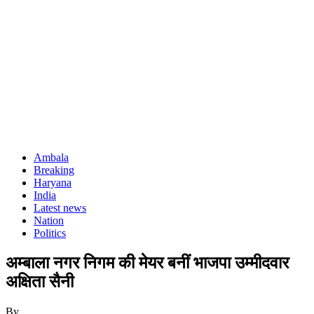
Ambala
Breaking
Haryana
India
Latest news
Nation
Politics
अम्बाला नगर निगम की मेयर बनीं भाजपा उम्मीदवार
अक्षिता सैनी
By