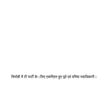
सिरोही में टी पार्टी के।लिए एकत्रित हुए पूर्व एवं वरिष्ठ पदाधिकारी।