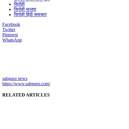
सिरोही
सिरोही भाजपा
सिरोही हिंदी समाचार
Facebook
Twitter
Pinterest
WhatsApp
sabguru news
https://www.sabguru.com/
RELATED ARTICLES