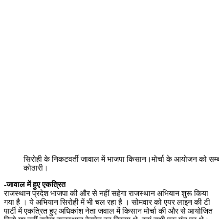
सिरोही के निकटवर्ती जावाल में भाजपा किसान।मोर्चा के आयोजन को सम्ब
कोठारी।
-जावाल में हुए एकत्रित
राजस्थान प्रदेश भाजपा की और से नहीं सहेगा राजस्थान अभियान शुरू किया
गया है । ये अभियान सिरोही में भी चल रहा है । सोमवार को एयर लाइन की टी
पार्टी में एकत्रित हुए अधिकांश नेता जवाल में किसान मोर्चा की और से आयोजित