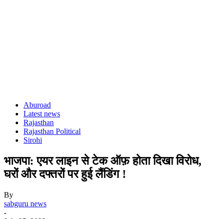
Aburoad
Latest news
Rajasthan
Rajasthan Political
Sirohi
भाजपा: एयर लाइन से टेक ऑफ़ होता दिखा विरोध,
घरों और दफ्तरों पर हुई लैंडिंग !
By
sabguru news
-