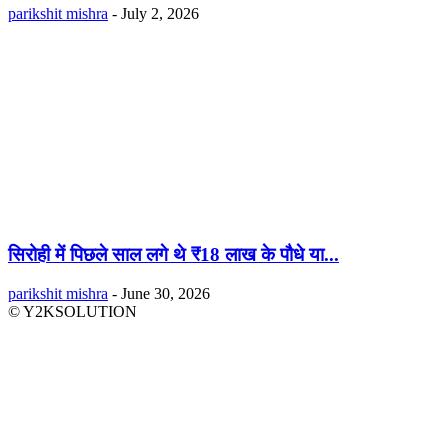
parikshit mishra
-
July 2, 2026
सिरोही में पिछले साल लगे थे ₹18 लाख के पौधे या...
parikshit mishra
-
June 30, 2026
© Y2KSOLUTION