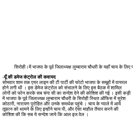
सिरोही।में भाजपा के पूर्व जिलाध्यक्ष लुम्बाराम चौधरी के यहाँ चाय के लिए
-यूँ की डमेज कंट्रोल की कवायद
सोमवार शाम तक एयर लाइन की टी पार्टी की फोटो भाजपा के समूहों में वायरल
होने लगी थी । इस डेमेज कंट्रोल को संभालने के लिए इस बैठक में शामिल
लोगों को फोन करके सब चंगा सी का सन्देश देने की कोशिश की गई । इसी कड़ी
में भाजपा के पूर्व जिलाध्यक्ष लुम्बाराम चौधरी के सिरोही स्थित ऑफिस में सुरेश
कोठारी, नारायण पुरोहित और उनके समर्थक पहुंचे । चाय के प्याले में आये
तूफ़ान को थामने के लिए इन्होंने चाय पी, और ऐसा माहौल तैयार करने की
कोशिश की कि सब ये सन्देश जाये कि आल इज वेल ।