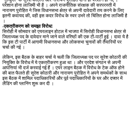
परेशान होना लाजिमी भी है । अपने राजनीतिक संरक्षक की सरपरस्ती में
नारायण पुरोहित ने जिस विधानसभा क्षेत्र से अपनी दावेदारी तय करने के लिए
इतनी कवायद की, वही इस कदर विरोध के स्वर उभरे तो चिंतित होना लाजिमी है
।
-एकत्रीकरण को समझा विरोध!
सिरोही में सोमवार को एयरलाइन होटल में भाजपा में सिरोही विधानसभा क्षेत्र से
जिलाध्यक्ष पद के दावेदार माने जाने वाले वरिष्ठों की एक टी-पार्टी हुई । दावा ये है
कि इस टी पार्टी में आगामी विधानसभा और लोकसभा चुनावों की तैयारियों पर
चर्चा की गई ।
लेकिन, इस बैठक के बाहर चर्चा ये चली कि जिलाध्यक्ष पद पर सुरेश कोठारी की
नियुक्ति के विरोध में ये एकत्रीकरण हुआ था । और प्रदेश संगठन से अपनी
आपत्तियां भी दर्ज करवाई गई हैं । एयर लाइन बैठक में विरोध के टेक ऑफ होने
की बात फैलते ही सुरेश कोठारी और नारायण पुरोहित ने अपने समर्थकों के साथ
इस बैठक में शामिल पदाधिकारियों और पूर्व पदाधिकारियों के घर और दफ्तर में
लैंडिंग की प्लानिंग शुरू कर दी ।