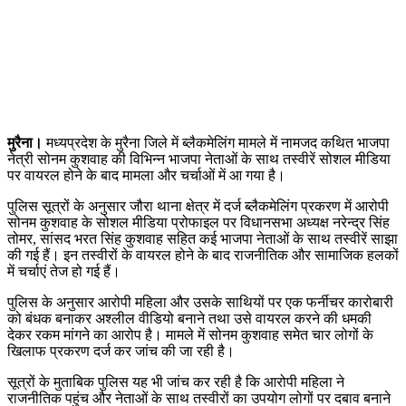
मुरैना।
मध्यप्रदेश के मुरैना जिले में ब्लैकमेलिंग मामले में नामजद कथित भाजपा
नेत्री सोनम कुशवाह की विभिन्न भाजपा नेताओं के साथ तस्वीरें सोशल मीडिया
पर वायरल होने के बाद मामला और चर्चाओं में आ गया है।
पुलिस सूत्रों के अनुसार जौरा थाना क्षेत्र में दर्ज ब्लैकमेलिंग प्रकरण में आरोपी
सोनम कुशवाह के सोशल मीडिया प्रोफाइल पर विधानसभा अध्यक्ष नरेन्द्र सिंह
तोमर, सांसद भरत सिंह कुशवाह सहित कई भाजपा नेताओं के साथ तस्वीरें साझा
की गई हैं। इन तस्वीरों के वायरल होने के बाद राजनीतिक और सामाजिक हलकों
में चर्चाएं तेज हो गई हैं।
पुलिस के अनुसार आरोपी महिला और उसके साथियों पर एक फर्नीचर कारोबारी
को बंधक बनाकर अश्लील वीडियो बनाने तथा उसे वायरल करने की धमकी
देकर रकम मांगने का आरोप है। मामले में सोनम कुशवाह समेत चार लोगों के
खिलाफ प्रकरण दर्ज कर जांच की जा रही है।
सूत्रों के मुताबिक पुलिस यह भी जांच कर रही है कि आरोपी महिला ने
राजनीतिक पहुंच और नेताओं के साथ तस्वीरों का उपयोग लोगों पर दबाव बनाने