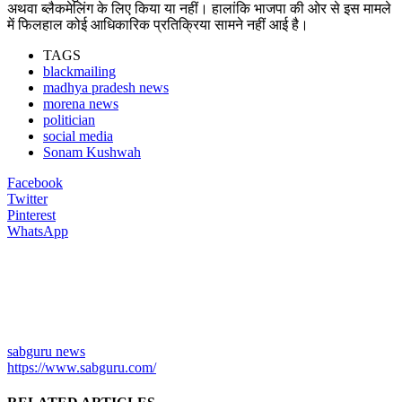
अथवा ब्लैकमेलिंग के लिए किया या नहीं। हालांकि भाजपा की ओर से इस मामले
में फिलहाल कोई आधिकारिक प्रतिक्रिया सामने नहीं आई है।
TAGS
blackmailing
madhya pradesh news
morena news
politician
social media
Sonam Kushwah
Facebook
Twitter
Pinterest
WhatsApp
sabguru news
https://www.sabguru.com/