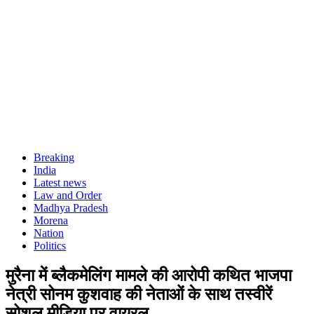
Breaking
India
Latest news
Law and Order
Madhya Pradesh
Morena
Nation
Politics
मुरैना में ब्लैकमेलिंग मामले की आरोपी कथित भाजपा
नेत्री सोनम कुशवाह की नेताओं के साथ तस्वीरें
सोशल मीडिया पर वायरल