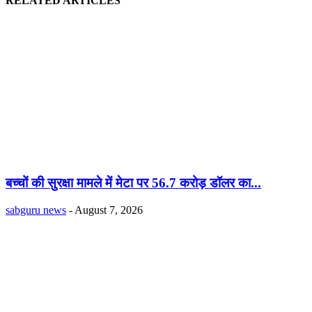
RELATED ARTICLES
बच्चों की सुरक्षा मामले में मेटा पर 56.7 करोड़ डॉलर का...
sabguru news
-
August 7, 2026