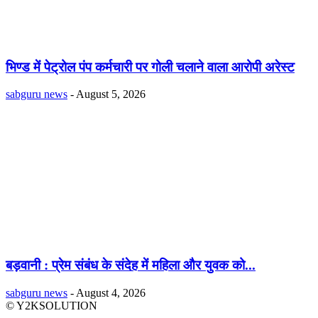
भिण्ड में पेट्रोल पंप कर्मचारी पर गोली चलाने वाला आरोपी अरेस्ट
sabguru news
-
August 5, 2026
बड़वानी : प्रेम संबंध के संदेह में महिला और युवक को...
sabguru news
-
August 4, 2026
© Y2KSOLUTION