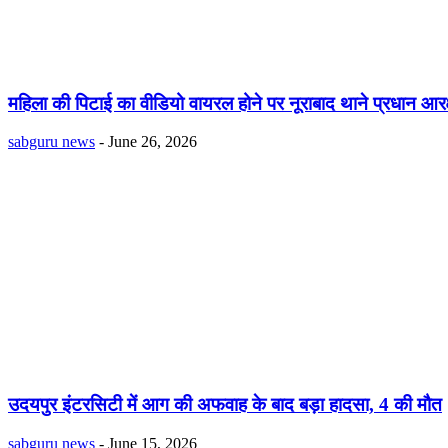
महिला की पिटाई का वीडियो वायरल होने पर नूराबाद थाने प्रधान आर
sabguru news
-
June 26, 2026
उदयपुर इंटरसिटी में आग की अफवाह के बाद बड़ा हादसा, 4 की मौत
sabguru news
-
June 15, 2026