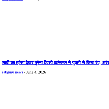
शादी का झांसा देकर मुरैना डिप्टी कलेक्टर ने युवती से किया रेप, अरेस
sabguru news
-
June 4, 2026