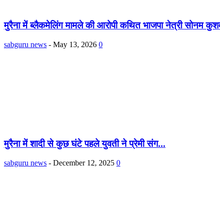
मुरैना में ब्लैकमेलिंग मामले की आरोपी कथित भाजपा नेत्री सोनम कुश
sabguru news
-
May 13, 2026
0
मुरैना में शादी से कुछ घंटे पहले युवती ने प्रेमी संग...
sabguru news
-
December 12, 2025
0