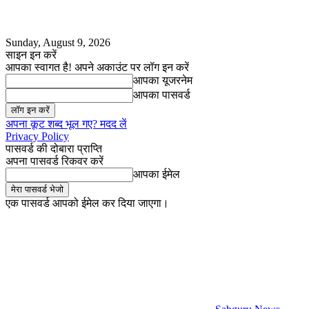
Sunday, August 9, 2026
साइन इन करें
आपका स्वागत है! अपने अकाउंट पर लॉग इन करें
आपका यूजरनेम
आपका पासवर्ड
अपना कूट शब्द भूल गए? मदद लें
Privacy Policy
पासवर्ड की दोबारा प्राप्ति
अपना पासवर्ड रिकवर करें
आपका ईमेल
एक पासवर्ड आपको ईमेल कर दिया जाएगा।