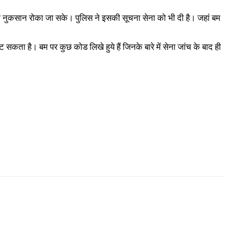
का नुकसान रोका जा सके। पुलिस ने इसकी सूचना सेना को भी दी है। जहां बम
 सकता है। बम पर कुछ कोड लिखे हुये हैं जिनके बारे में सेना जांच के बाद ही