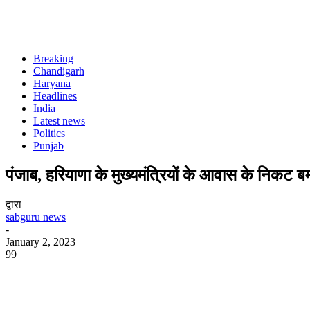
Breaking
Chandigarh
Haryana
Headlines
India
Latest news
Politics
Punjab
पंजाब, हरियाणा के मुख्यमंत्रियों के आवास के निकट 
द्वारा
sabguru news
-
January 2, 2023
99