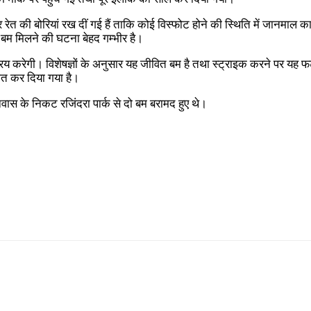
 की बोरियां रख दीं गई हैं ताकि कोई विस्फोट होने की स्थिति में जानमाल 
ं बम मिलने की घटना बेहद गम्भीर है।
्रिय करेगी। विशेषज्ञों के अनुसार यह जीवित बम है तथा स्ट्राइक करने पर यह फट
ात कर दिया गया है।
िवास के निकट रजिंदरा पार्क से दो बम बरामद हुए थे।