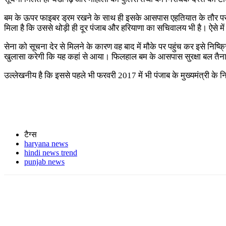
बम के ऊपर फाइबर ड्रम रखने के साथ ही इसके आसपास एहतियात के तौर पर रेत
मिला है कि उससे थोड़ी ही दूर पंजाब और हरियाणा का सचिवालय भी है। ऐसे मे
सेना को सूचना देर से मिलने के कारण वह बाद में मौके पर पहुंच कर इसे निष्क
खुलासा करेगी कि यह कहां से आया। फिलहाल बम के आसपास सुरक्षा बल तैन
उल्लेखनीय है कि इससे पहले भी फरवरी 2017 में भी पंजाब के मुख्यमंत्री के न
टैग्स
haryana news
hindi news trend
punjab news