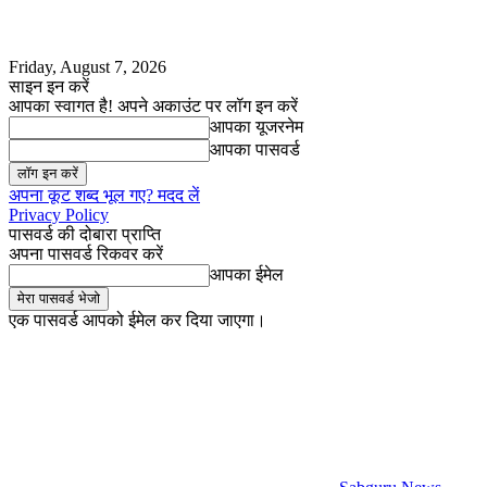
Friday, August 7, 2026
साइन इन करें
आपका स्वागत है! अपने अकाउंट पर लॉग इन करें
आपका यूजरनेम
आपका पासवर्ड
अपना कूट शब्द भूल गए? मदद लें
Privacy Policy
पासवर्ड की दोबारा प्राप्ति
अपना पासवर्ड रिकवर करें
आपका ईमेल
एक पासवर्ड आपको ईमेल कर दिया जाएगा।