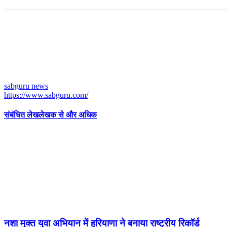
sabguru news
https://www.sabguru.com/
संबंधित लेख
लेखक से और अधिक
नशा मुक्त युवा अभियान में हरियाणा ने बनाया राष्ट्रीय रिकॉर्ड