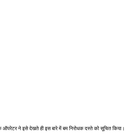
े ऑपरेटर ने इसे देखते ही इस बारे में बम निरोधक दस्ते को सूचित किया।