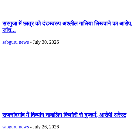
सरगुजा में छात्र को दंडस्वरुप अश्लील गालियां लिखवाने का आरोप,
जांच...
sabguru news
-
July 30, 2026
राजनांदगांव में दिव्यांग नाबालिग किशोरी से दुष्कर्म, आरोपी अरेस्ट
sabguru news
-
July 26, 2026