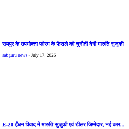
रायपुर के उपभोक्ता फोरम के फैसले को चुनौती देगी मारुति सुजुकी
sabguru news
-
July 17, 2026
E-20 ईंधन विवाद में मारुति सुजुकी एवं डीलर जिम्मेदार, नई कार...