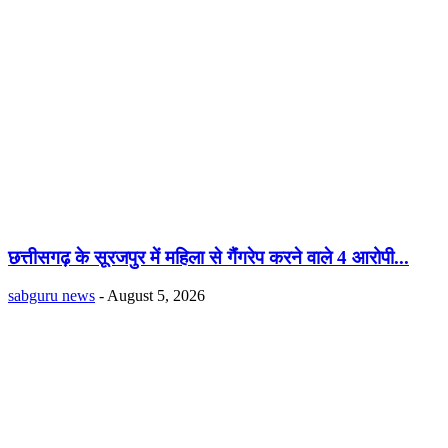
छत्तीसगढ़ के सूरजपुर में महिला से गैंंगरेप करने वाले 4 आरोपी...
sabguru news
-
August 5, 2026