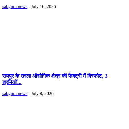
sabguru news
-
July 16, 2026
रायपुर के उरला औद्योगिक क्षेत्र की फैक्ट्री में विस्फोट, 3
श्रमिकों...
sabguru news
-
July 8, 2026