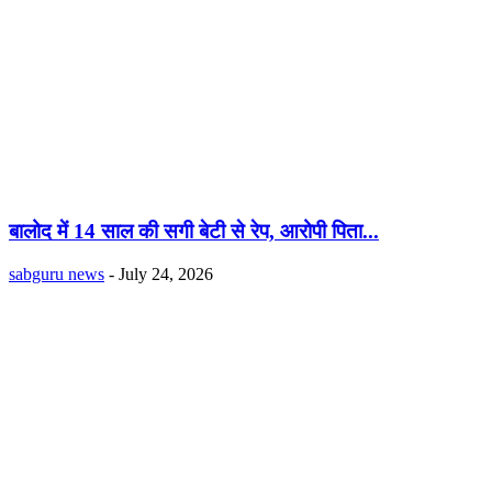
बालोद में 14 साल की सगी बेटी से रेप, आरोपी पिता...
sabguru news
-
July 24, 2026