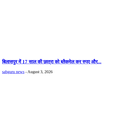
बिलासपुर में 17 साल की छात्रा को ब्लैकमेल कर रुपए और...
sabguru news
-
August 3, 2026