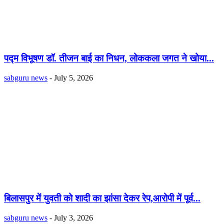
पद्म विभूषण डॉ. तीजन बाई का निधन, लोककला जगत ने खोया...
sabguru news
-
July 5, 2026
बिलासपुर में युवती को शादी का झांसा देकर रेप,आरोपी में पूर्व...
sabguru news
-
July 3, 2026