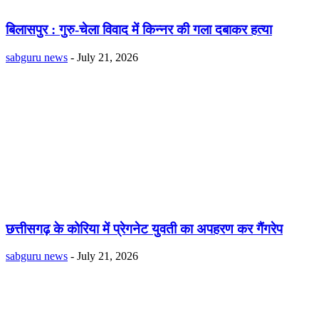
बिलासपुर : गुरु-चेला विवाद में किन्नर की गला दबाकर हत्या
sabguru news
-
July 21, 2026
छत्तीसगढ़ के कोरिया में प्रेगनेट युवती का अपहरण कर गैंगरेप
sabguru news
-
July 21, 2026