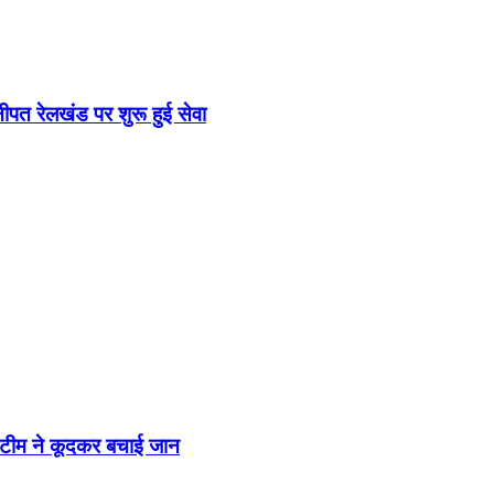
ीपत रेलखंड पर शुरू हुई सेवा
 टीम ने कूदकर बचाई जान