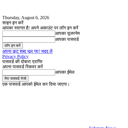
Thursday, August 6, 2026
साइन इन करें
आपका स्वागत है! अपने अकाउंट पर लॉग इन करें
आपका यूजरनेम
आपका पासवर्ड
अपना कूट शब्द भूल गए? मदद लें
Privacy Policy
पासवर्ड की दोबारा प्राप्ति
अपना पासवर्ड रिकवर करें
आपका ईमेल
एक पासवर्ड आपको ईमेल कर दिया जाएगा।