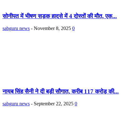
सोनीपत में भीषण सड़क हादसे में 4 दोस्तों की मौत, एक...
sabguru news
-
November 8, 2025
0
नायब सिंह सैनी ने दी बड़ी सौगात, करीब 117 करोड़ की...
sabguru news
-
September 22, 2025
0