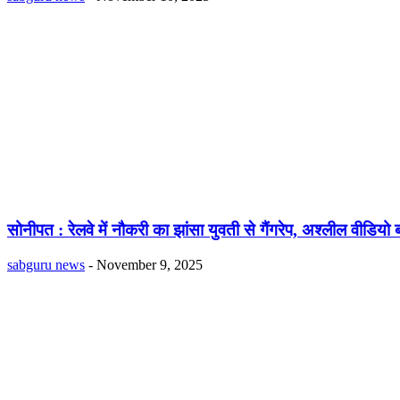
सोनीपत : रेलवे में नौकरी का झांसा युवती से गैंगरेप, अश्लील वीडियो
sabguru news
-
November 9, 2025