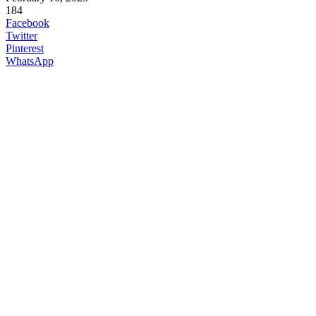
184
Facebook
Twitter
Pinterest
WhatsApp