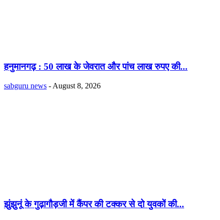
हनुमानगढ़ : 50 लाख के जेवरात और पांच लाख रुपए की...
sabguru news
-
August 8, 2026
झुंझुनूं के गुढ़ागौड़जी में कैंपर की टक्कर से दो युवकों की...