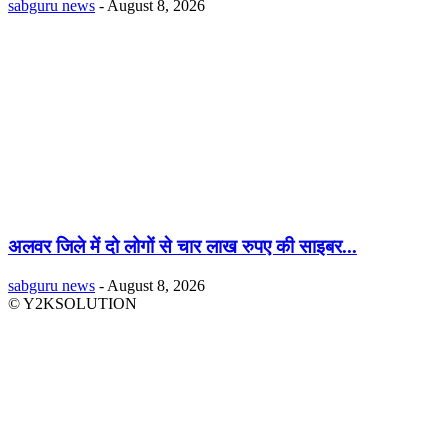
sabguru news
-
August 8, 2026
अलवर जिले में दो लोगों से चार लाख रुपए की साइबर...
sabguru news
-
August 8, 2026
© Y2KSOLUTION