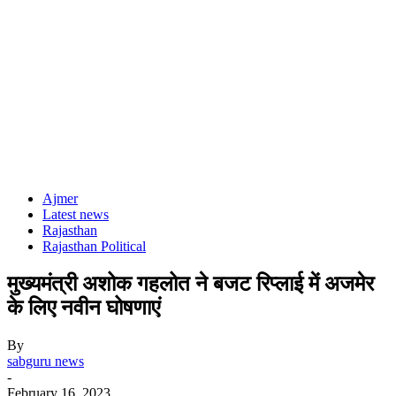
Ajmer
Latest news
Rajasthan
Rajasthan Political
मुख्यमंत्री अशोक गहलोत ने बजट रिप्लाई में अजमेर
के लिए नवीन घोषणाएं
By
sabguru news
-
February 16, 2023